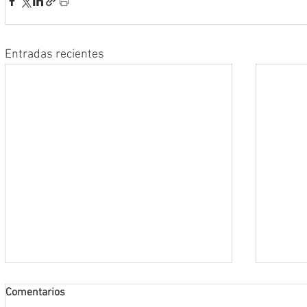
Entradas recientes
Comentarios