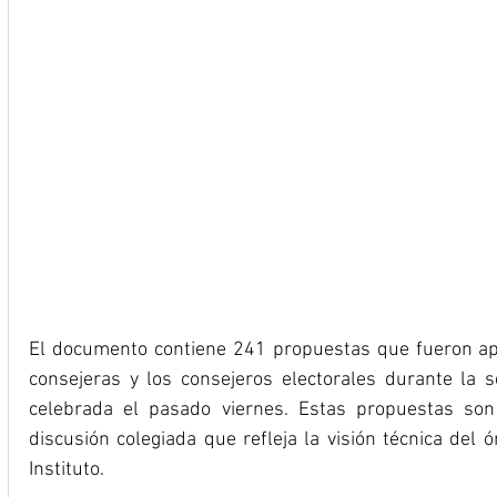
El documento contiene 241 propuestas que fueron apr
consejeras y los consejeros electorales durante la 
celebrada el pasado viernes. Estas propuestas son 
discusión colegiada que refleja la visión técnica del 
Instituto. 