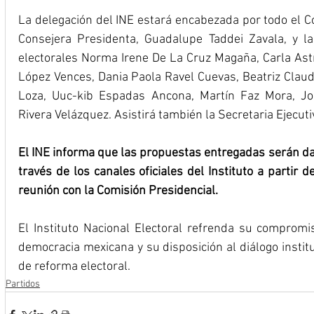
La delegación del INE estará encabezada por todo el Co
Consejera Presidenta, Guadalupe Taddei Zavala, y la
electorales Norma Irene De La Cruz Magaña, Carla Astr
López Vences, Dania Paola Ravel Cuevas, Beatriz Claudi
Loza, Uuc-kib Espadas Ancona, Martín Faz Mora, Jo
Rivera Velázquez. Asistirá también la Secretaria Ejecutiv
El INE informa que las propuestas entregadas serán dad
través de los canales oficiales del Instituto a partir 
reunión con la Comisión Presidencial.
El Instituto Nacional Electoral refrenda su compromis
democracia mexicana y su disposición al diálogo instit
de reforma electoral. 
Partidos