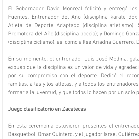
El Gobernador David Monreal felicitó y entregó lo
Fuentes, Entrenador del Año (disciplina karate do)
Atleta de Deporte Adaptado (disciplina atletismo); 
Promotora del Año (disciplina boccia); y Domingo Gonz
(disciplina ciclismo), así como a Ilse Ariadna Guerrero, 
En su momento, el entrenador Luis José Medina, gala
expuso que la disciplina es un valor de vida y agradec
por su compromiso con el deporte. Dedicó el recon
familias, a las y los atletas, y a todos los entrenadore
formar a la juventud, y que todos lo hacen por un solo 
Juego clasificatorio en Zacatecas
En esta ceremonia estuvieron presentes el entrenado
Basquetbol, Omar Quintero, y el jugador Israel Gutiérrez