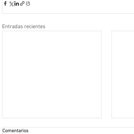
Entradas recientes
Comentarios