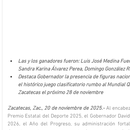
Las y los ganadores fueron: Luis José Medina Fue
Sandra Karina Álvarez Perea, Domingo González Ra
Destaca Gobernador la presencia de figuras nacion
el histórico juego clasificatorio rumbo al Mundial 
Zacatecas el próximo 28 de noviembre
Zacatecas, Zac., 20 de noviembre de 2025.-
 Al encabez
Premio Estatal del Deporte 2025, el Gobernador David 
2026, el Año del Progreso, su administración fortal