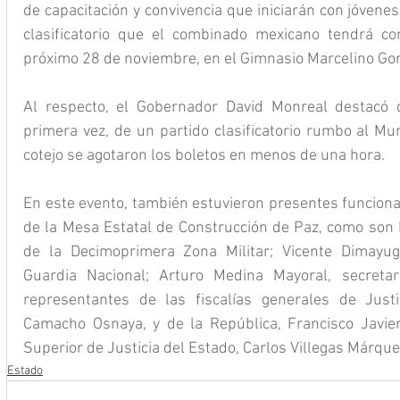
de capacitación y convivencia que iniciarán con jóvenes
clasificatorio que el combinado mexicano tendrá con
próximo 28 de noviembre, en el Gimnasio Marcelino Go
Al respecto, el Gobernador David Monreal destacó 
primera vez, de un partido clasificatorio rumbo al Mu
cotejo se agotaron los boletos en menos de una hora.
En este evento, también estuvieron presentes funcionar
de la Mesa Estatal de Construcción de Paz, como son
de la Decimoprimera Zona Militar; Vicente Dimayug
Guardia Nacional; Arturo Medina Mayoral, secretar
representantes de las fiscalías generales de Justic
Camacho Osnaya, y de la República, Francisco Javier 
Superior de Justicia del Estado, Carlos Villegas Márque
Estado