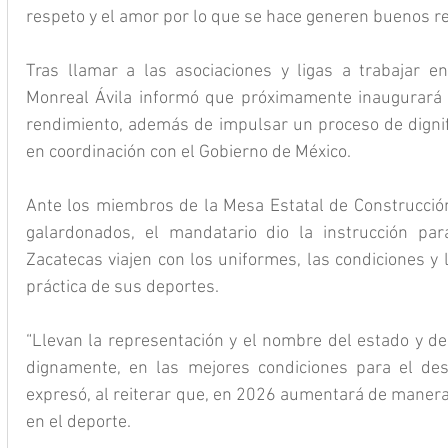
respeto y el amor por lo que se hace generen buenos r
Tras llamar a las asociaciones y ligas a trabajar e
Monreal Ávila informó que próximamente inaugurará t
rendimiento, además de impulsar un proceso de dignifi
en coordinación con el Gobierno de México.
Ante los miembros de la Mesa Estatal de Construcción 
galardonados, el mandatario dio la instrucción pa
Zacatecas viajen con los uniformes, las condiciones y 
práctica de sus deportes.
“Llevan la representación y el nombre del estado y del
dignamente, en las mejores condiciones para el desa
expresó, al reiterar que, en 2026 aumentará de manera 
en el deporte.