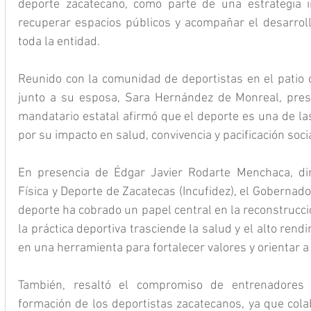
deporte zacatecano, como parte de una estrategia in
recuperar espacios públicos y acompañar el desarrollo
toda la entidad.
Reunido con la comunidad de deportistas en el patio c
junto a su esposa, Sara Hernández de Monreal, presid
mandatario estatal afirmó que el deporte es una de las
por su impacto en salud, convivencia y pacificación socia
En presencia de Édgar Javier Rodarte Menchaca, dire
Física y Deporte de Zacatecas (Incufidez), el Gobernado
deporte ha cobrado un papel central en la reconstrucción
la práctica deportiva trasciende la salud y el alto rend
en una herramienta para fortalecer valores y orientar 
También, resaltó el compromiso de entrenadores y
formación de los deportistas zacatecanos, ya que colab