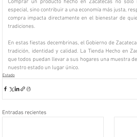
Comprar un producto hecho en Zacatecas no sólo si
especial, sino contribuir a una economía más justa, re
compra impacta directamente en el bienestar de quie
tradiciones.
En estas fiestas decembrinas, el Gobierno de Zacatecas 
tradición, identidad y calidad. La Tienda Hecho en Za
que todos puedan llevar a sus hogares una muestra del 
nuestro estado un lugar único.
Estado
Entradas recientes