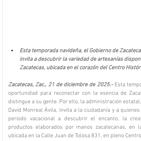
Esta temporada navideña, el Gobierno de Zacateca
invita a descubrir la variedad de artesanías dispon
Zacatecas, ubicada en el corazón del Centro Histór
Zacatecas, Zac., 21 de diciembre de 2025.- 
Esta tempo
oportunidad para reconectar con la esencia de Zacat
distingue a su gente. Por ello, la administración estata
David Monreal Ávila, invita a la ciudadanía y a quienes 
periodo vacacional a descubrir el encanto, la creat
productos elaborados por manos zacatecanas, en la
ubicada en la Calle Juan de Tolosa 831, en pleno Centro 