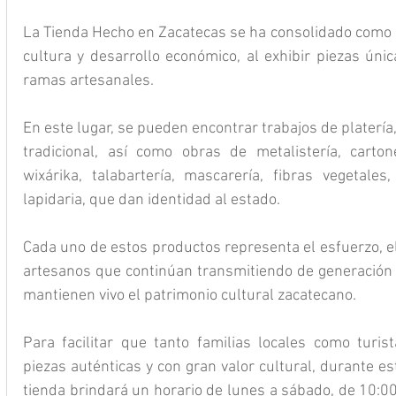
La Tienda Hecho en Zacatecas se ha consolidado como u
cultura y desarrollo económico, al exhibir piezas úni
ramas artesanales.
En este lugar, se pueden encontrar trabajos de platería, a
tradicional, así como obras de metalistería, carton
wixárika, talabartería, mascarería, fibras vegetales
lapidaria, que dan identidad al estado.
Cada uno de estos productos representa el esfuerzo, el t
artesanos que continúan transmitiendo de generación e
mantienen vivo el patrimonio cultural zacatecano.
Para facilitar que tanto familias locales como turist
piezas auténticas y con gran valor cultural, durante e
tienda brindará un horario de lunes a sábado, de 10:0