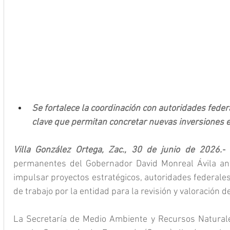
Se fortalece la coordinación con autoridades fede
clave que permitan concretar nuevas inversiones 
Villa González Ortega, Zac., 30 de junio de 2026.-
 
permanentes del Gobernador David Monreal Ávila ant
impulsar proyectos estratégicos, autoridades federales 
de trabajo por la entidad para la revisión y valoración d
La Secretaría de Medio Ambiente y Recursos Naturale