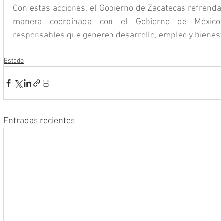
Con estas acciones, el Gobierno de Zacatecas refrenda
manera coordinada con el Gobierno de México 
responsables que generen desarrollo, empleo y bienest
Estado
Entradas recientes