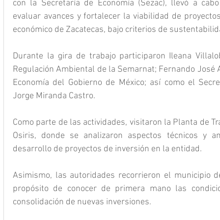
con la Secretaría de Economía (Sezac), llevó a cabo 
evaluar avances y fortalecer la viabilidad de proyecto
económico de Zacatecas, bajo criterios de sustentabilid
Durante la gira de trabajo participaron Ileana Villal
Regulación Ambiental de la Semarnat; Fernando José Abo
Economía del Gobierno de México; así como el Secret
Jorge Miranda Castro.
Como parte de las actividades, visitaron la Planta de 
Osiris, donde se analizaron aspectos técnicos y am
desarrollo de proyectos de inversión en la entidad. 
Asimismo, las autoridades recorrieron el municipio de
propósito de conocer de primera mano las condicio
consolidación de nuevas inversiones.