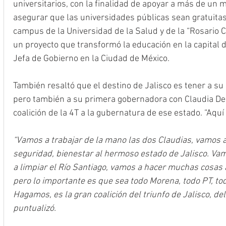
universitarios, con la finalidad de apoyar a más de un 
asegurar que las universidades públicas sean gratuitas
campus de la Universidad de la Salud y de la “Rosario C
un proyecto que transformó la educación en la capital d
Jefa de Gobierno en la Ciudad de México. 
También resaltó que el destino de Jalisco es tener a su
pero también a su primera gobernadora con Claudia Delg
coalición de la 4T a la gubernatura de ese estado. “Aquí 
“Vamos a trabajar de la mano las dos Claudias, vamos a
seguridad, bienestar al hermoso estado de Jalisco. Vamo
a limpiar el Río Santiago, vamos a hacer muchas cosas a
pero lo importante es que sea todo Morena, todo PT, tod
Hagamos, es la gran coalición del triunfo de Jalisco, del 
puntualizó.