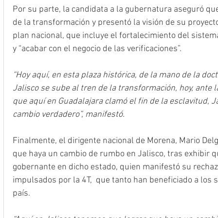
Por su parte, la candidata a la gubernatura aseguró que 
de la transformación y presentó la visión de su proyecto
plan nacional, que incluye el fortalecimiento del sistem
y “acabar con el negocio de las verificaciones”. 
“Hoy aquí, en esta plaza histórica, de la mano de la do
Jalisco se sube al tren de la transformación, hoy, ante 
que aquí en Guadalajara clamó el fin de la esclavitud, 
cambio verdadero”, manifestó.
Finalmente, el dirigente nacional de Morena, Mario Delg
que haya un cambio de rumbo en Jalisco, tras exhibir qu
gobernante en dicho estado, quien manifestó su rechaz
impulsados por la 4T,  que tanto han beneficiado a los 
país. 