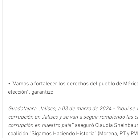
•’’Vamos a fortalecer los derechos del pueblo de México
elección’’, garantizó
Guadalajara, Jalisco, a 03 de marzo de 2024.- “Aquí se
corrupción en Jalisco y se van a seguir rompiendo las 
corrupción en nuestro país”,
 aseguró Claudia Sheinbaum
coalición “Sigamos Haciendo Historia” (Morena, PT y PV