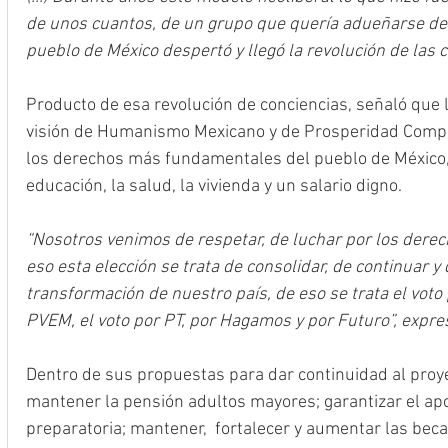
de unos cuantos, de un grupo que quería adueñarse de 
pueblo de México despertó y llegó la revolución de las c
Producto de esa revolución de conciencias, señaló que 
visión de Humanismo Mexicano y de Prosperidad Compar
los derechos más fundamentales del pueblo de México, 
educación, la salud, la vivienda y un salario digno. 
“Nosotros venimos de respetar, de luchar por los derec
eso esta elección se trata de consolidar, de continuar y 
transformación de nuestro país, de eso se trata el voto 
PVEM, el voto por PT, por Hagamos y por Futuro”, expre
Dentro de sus propuestas para dar continuidad al proy
mantener la pensión adultos mayores; garantizar el apo
preparatoria; mantener,  fortalecer y aumentar las bec