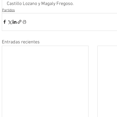
Castillo Lozano y Magaly Fregoso.
Partidos
Entradas recientes