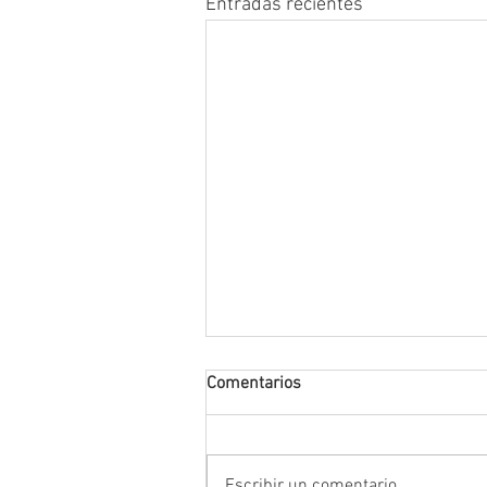
Entradas recientes
Comentarios
Escribir un comentario...