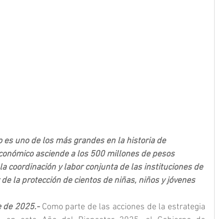
es uno de los más grandes en la historia de 
económico asciende a los 500 millones de pesos
 coordinación y labor conjunta de las instituciones de 
r de la protección de cientos de niñas, niños y jóvenes
e de 2025.- 
Como parte de las acciones de la estrategia 