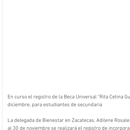
En curso el registro de la Beca Universal “Rita Cetina Gu
diciembre, para estudiantes de secundaria 
La delegada de Bienestar en Zacatecas, Adilene Rosale
al 30 de noviembre se realizará el registro de incorpora