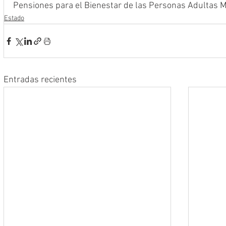
Pensiones para el Bienestar de las Personas Adultas M
Estado
Entradas recientes