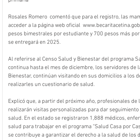
primaria
Rosales Romero  comentó que para el registro, las mam
acceder a la página web oficial  www.becaritacetina.gob
pesos bimestrales por estudiante y 700 pesos más por c
se entregará en 2025.
Al referirse al Censo Salud y Bienestar del programa S
continua hasta el mes de diciembre, los servidores de la
Bienestar, continúan visitando en sus domicilios a los 
realizarles un cuestionario de salud.
Explicó que, a partir del próximo año, profesionales de 
realizarán visitas personalizadas para dar seguimiento y
salud. En el estado se registraron 1,888 médicos, enfe
salud para trabajar en el programa “Salud Casa por Cas
se contribuye a garantizar el derecho a la salud de los