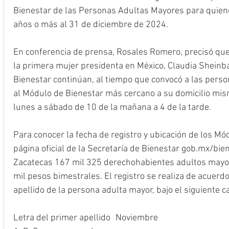
Bienestar de las Personas Adultas Mayores para quien
años o más al 31 de diciembre de 2024.
En conferencia de prensa, Rosales Romero, precisó que
la primera mujer presidenta en México, Claudia Sheinb
Bienestar continúan, al tiempo que convocó a las perso
al Módulo de Bienestar más cercano a su domicilio mis
lunes a sábado de 10 de la mañana a 4 de la tarde. 
Para conocer la fecha de registro y ubicación de los Mód
página oficial de la Secretaría de Bienestar gob.mx/bie
Zacatecas 167 mil 325 derechohabientes adultos mayor
mil pesos bimestrales. El registro se realiza de acuerdo 
apellido de la persona adulta mayor, bajo el siguiente c
Letra del primer apellido	Noviembre