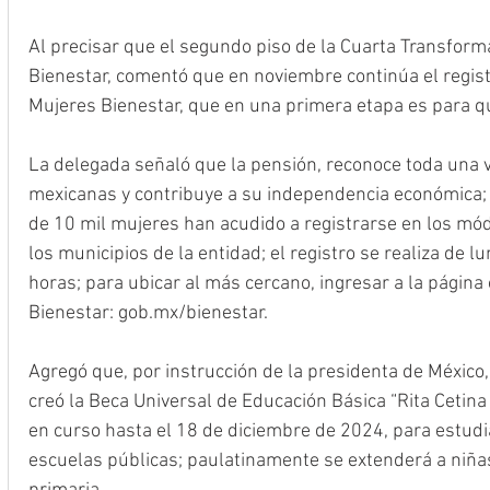
Al precisar que el segundo piso de la Cuarta Transform
Bienestar, comentó que en noviembre continúa el regis
Mujeres Bienestar, que en una primera etapa es para q
La delegada señaló que la pensión, reconoce toda una v
mexicanas y contribuye a su independencia económica; 
de 10 mil mujeres han acudido a registrarse en los mód
los municipios de la entidad; el registro se realiza de 
horas; para ubicar al más cercano, ingresar a la página o
Bienestar: gob.mx/bienestar. 
Agregó que, por instrucción de la presidenta de México
creó la Beca Universal de Educación Básica “Rita Cetina 
en curso hasta el 18 de diciembre de 2024, para estud
escuelas públicas; paulatinamente se extenderá a niñas