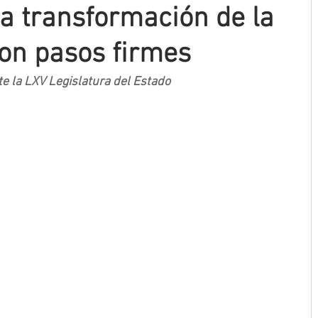
la transformación de la
on pasos firmes
e la LXV Legislatura del Estado