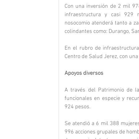
Con una inversión de 2 mil 97
infraestructura y casi 929 
nosocomio atenderá tanto a za
colindantes como: Durango, San 
En el rubro de infraestructura
Centro de Salud Jerez, con una
Apoyos diversos
A través del Patrimonio de la
funcionales en especie y recu
924 pesos.
Se atendió a 6 mil 388 mujeres
996 acciones grupales de hombres