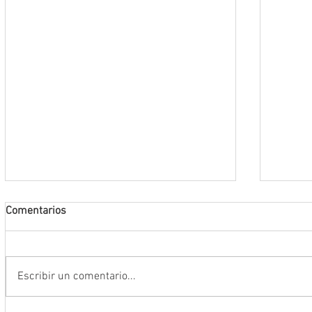
Comentarios
Escribir un comentario...