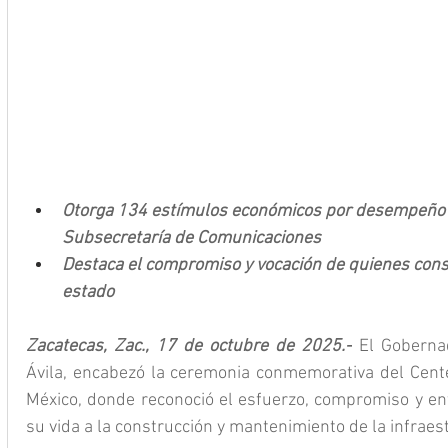
Otorga 134 estímulos económicos por desempeño l
Subsecretaría de Comunicaciones
Destaca el compromiso y vocación de quienes const
estado
Zacatecas, Zac., 17 de octubre de 2025.-
 El Goberna
Ávila, encabezó la ceremonia conmemorativa del Cente
México, donde reconoció el esfuerzo, compromiso y en
su vida a la construcción y mantenimiento de la infraes