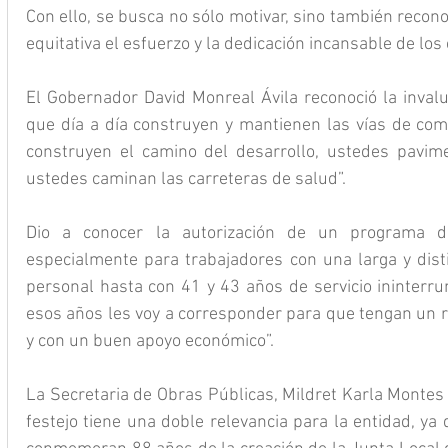
Con ello, se busca no sólo motivar, sino también recon
equitativa el esfuerzo y la dedicación incansable de los
El Gobernador David Monreal Ávila reconoció la invalu
que día a día construyen y mantienen las vías de comu
construyen el camino del desarrollo, ustedes pavime
ustedes caminan las carreteras de salud”.
Dio a conocer la autorización de un programa de 
especialmente para trabajadores con una larga y disti
personal hasta con 41 y 43 años de servicio ininterru
esos años les voy a corresponder para que tengan un re
y con un buen apoyo económico”.
La Secretaria de Obras Públicas, Mildret Karla Montes 
festejo tiene una doble relevancia para la entidad, ya q