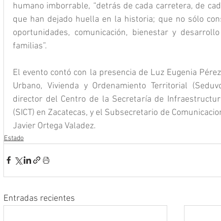
humano imborrable, “detrás de cada carretera, de ca
que han dejado huella en la historia; que no sólo con
oportunidades, comunicación, bienestar y desarroll
familias”.
El evento contó con la presencia de Luz Eugenia Pérez 
Urbano, Vivienda y Ordenamiento Territorial (Seduvo
director del Centro de la Secretaría de Infraestructu
(SICT) en Zacatecas, y el Subsecretario de Comunicacio
Javier Ortega Valadez.
Estado
Entradas recientes