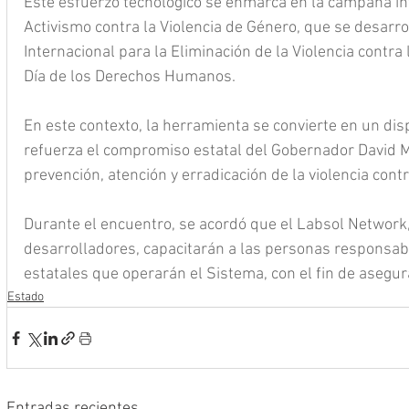
Este esfuerzo tecnológico se enmarca en la campaña in
Activismo contra la Violencia de Género, que se desarro
Internacional para la Eliminación de la Violencia contra 
Día de los Derechos Humanos.
En este contexto, la herramienta se convierte en un disp
refuerza el compromiso estatal del Gobernador David Mo
prevención, atención y erradicación de la violencia cont
Durante el encuentro, se acordó que el Labsol Network,
desarrolladores, capacitarán a las personas responsab
estatales que operarán el Sistema, con el fin de asegu
Estado
Entradas recientes