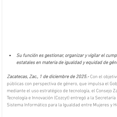
Su función es gestionar, organizar y vigilar el cum
estatales en materia de igualdad y equidad de gén
Zacatecas, Zac., 1 de diciembre de 2025.-
 Con el objetiv
públicas con perspectiva de género, que impulsa el Gob
mediante el uso estratégico de tecnología, el Consejo Z
Tecnología e Innovación (Cozcyt) entregó a la Secretaría
Sistema Informático para la Igualdad entre Mujeres y 