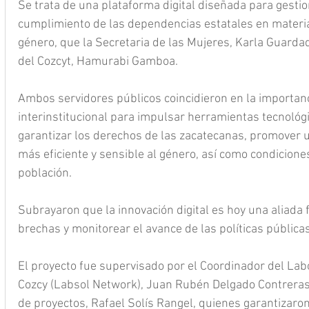
Se trata de una plataforma digital diseñada para gestion
cumplimiento de las dependencias estatales en materia
género, que la Secretaria de las Mujeres, Karla Guardado
del Cozcyt, Hamurabi Gamboa.
Ambos servidores públicos coincidieron en la importanc
interinstitucional para impulsar herramientas tecnológ
garantizar los derechos de las zacatecanas, promover u
más eficiente y sensible al género, así como condiciones
población.
Subrayaron que la innovación digital es hoy una aliada
brechas y monitorear el avance de las políticas pública
El proyecto fue supervisado por el Coordinador del Labo
Cozcy (Labsol Network), Juan Rubén Delgado Contreras
de proyectos, Rafael Solís Rangel, quienes garantizaron 