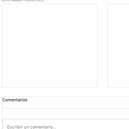
Comentarios
Escribir un comentario...