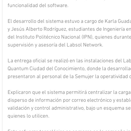
funcionalidad del software.
El desarrollo del sistema estuvo a cargo de Karla Guad
y Jesús Alberto Rodríguez, estudiantes de Ingeniería 
del Instituto Politécnico Nacional (IPN), quienes durant
supervisión y asesoría del Labsol Network.
La entrega oficial se realizó en las instalaciones del L
Quantum Ciudad del Conocimiento, donde la desarrollad
presentaron al personal de la Semujer la operatividad 
Explicaron que el sistema permitirá centralizar la carga
disperso de información por correo electrónico y estable
validación y control administrativo, bajo un esquema se
quienes lo utilicen.