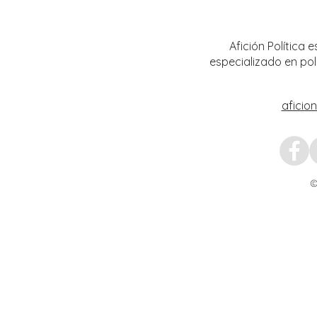
Afición Política
especializado en pol
aficio
©