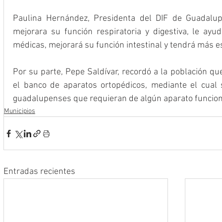
Paulina Hernández, Presidenta del DIF de Guadalupe
mejorara su función respiratoria y digestiva, le ayud
médicas, mejorará su función intestinal y tendrá más e
Por su parte, Pepe Saldívar, recordó a la población que
el banco de aparatos ortopédicos, mediante el cual 
guadalupenses que requieran de algún aparato funcion
Municipios
Entradas recientes