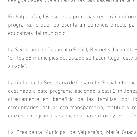
desigualdades que enfrentan las familias en cada ciclo 
En Valparaíso, 56 escuelas primarias recibirán uniform
programa, lo que representa un beneficio directo par
educativas del municipio.
La Secretaria de Desarrollo Social, Bennelly Jocabeth
“en los 58 municipios del estado se hacen llegar este 
a nadie”.
La titular de la Secretaría de Desarrollo Social informó 
destinada a este programa asciende a casi 2 millones
directamente en beneficio de las familias, por lo
comunitarios “actuar con transparencia, rectitud y re
que este programa cada día sea más exitoso y continúe
La Presidenta Municipal de Valparaíso, María Guadal