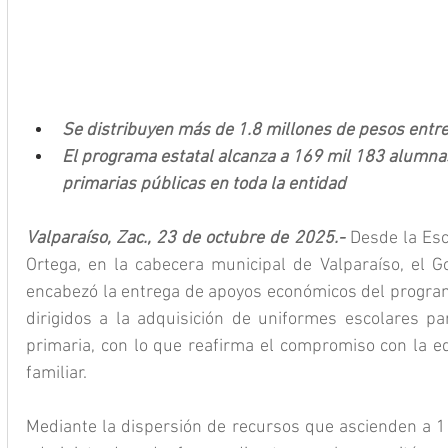
Se distribuyen más de 1.8 millones de pesos entre 
El programa estatal alcanza a 169 mil 183 alumna
primarias públicas en toda la entidad
Valparaíso, Zac., 23 de octubre de 2025.- 
Desde la Esc
Ortega, en la cabecera municipal de Valparaíso, el G
encabezó la entrega de apoyos económicos del programa
dirigidos a la adquisición de uniformes escolares pa
primaria, con lo que reafirma el compromiso con la eq
familiar.
Mediante la dispersión de recursos que ascienden a 1 