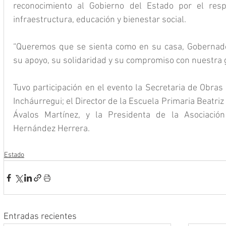
reconocimiento al Gobierno del Estado por el resp
infraestructura, educación y bienestar social.
“Queremos que se sienta como en su casa, Gobernador
su apoyo, su solidaridad y su compromiso con nuestra g
Tuvo participación en el evento la Secretaria de Obras
Incháurregui; el Director de la Escuela Primaria Beatriz
Ávalos Martínez, y la Presidenta de la Asociación
Hernández Herrera.
Estado
Entradas recientes