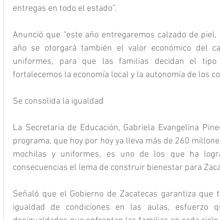
entregas en todo el estado”.
Anunció que “este año entregaremos calzado de piel, d
año se otorgará también el valor económico del ca
uniformes, para que las familias decidan el tipo 
fortalecemos la economía local y la autonomía de los co
Se consolida la igualdad
La Secretaria de Educación, Gabriela Evangelina Pine
programa, que hoy por hoy ya lleva más de 260 millones
mochilas y uniformes, es uno de los que ha logra
consecuencias el lema de construir bienestar para Zaca
Señaló que el Gobierno de Zacatecas garantiza que t
igualdad de condiciones en las aulas, esfuerzo qu