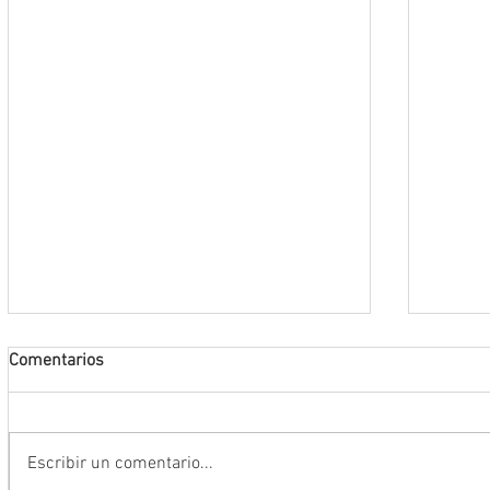
Comentarios
Escribir un comentario...