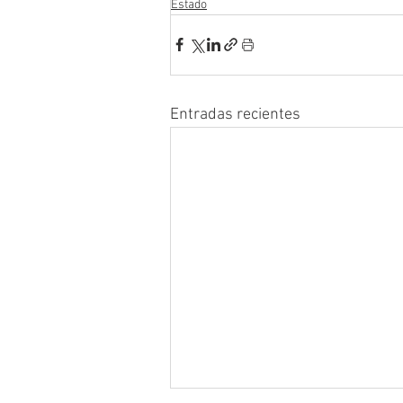
Estado
Entradas recientes