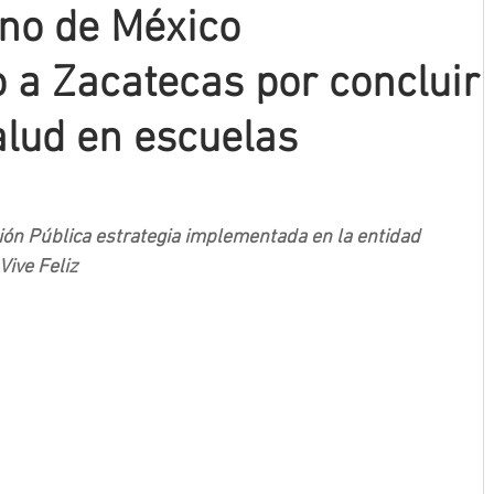
no de México
 a Zacatecas por concluir
lud en escuelas
ón Pública estrategia implementada en la entidad 
Vive Feliz