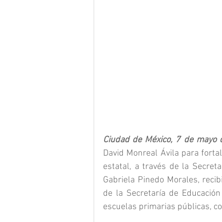
Ciudad de México, 7 de mayo 
David Monreal Ávila para fortale
estatal, a través de la Secret
Gabriela Pinedo Morales, recib
de la Secretaría de Educación 
escuelas primarias públicas, com