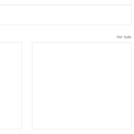
Ver todo