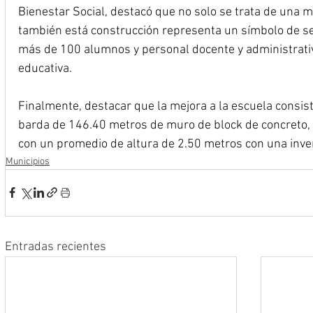
Bienestar Social, destacó que no solo se trata de una m
también está construcción representa un símbolo de se
más de 100 alumnos y personal docente y administrativo
educativa.
Finalmente, destacar que la mejora a la escuela consist
barda de 146.40 metros de muro de block de concreto,
con un promedio de altura de 2.50 metros con una inve
Municipios
Entradas recientes