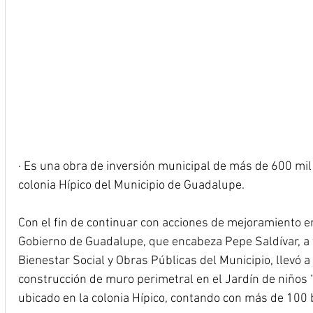
· Es una obra de inversión municipal de más de 600 mil 
colonia Hípico del Municipio de Guadalupe.
Con el fin de continuar con acciones de mejoramiento en
Gobierno de Guadalupe, que encabeza Pepe Saldívar, a t
Bienestar Social y Obras Públicas del Municipio, llevó a 
construcción de muro perimetral en el Jardín de niños “
ubicado en la colonia Hípico, contando con más de 100 b