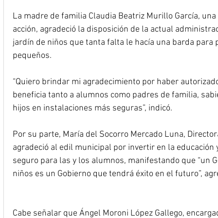
La madre de familia Claudia Beatriz Murillo García, una 
acción, agradeció la disposición de la actual administra
jardín de niños que tanta falta le hacía una barda para p
pequeños.
“Quiero brindar mi agradecimiento por haber autorizado
beneficia tanto a alumnos como padres de familia, sab
hijos en instalaciones más seguras”, indicó.
Por su parte, María del Socorro Mercado Luna, Directora 
agradeció al edil municipal por invertir en la educación
seguro para las y los alumnos, manifestando que “un Go
niños es un Gobierno que tendrá éxito en el futuro”, agre
Cabe señalar que Ángel Moroni López Gallego, encargado