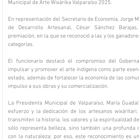
Municipal de Arte Wixárika Valparaíso 2025.
En representación del Secretario de Economía, Jorge Mi
de Desarrollo Artesanal, César Sánchez Barajas
premiación, en la que se reconoció a las y los ganadore
categorías.
El funcionario destacó el compromiso del Goberna
impulsar y promover el arte indígena como parte esenci
estado, además de fortalecer la economía de las comun
impulso a sus obras y su comercialización.
La Presidenta Municipal de Valparaíso, María Guadalu
esfuerzo y la dedicación de los artesanos wixáritari,
transmiten la historia, los valores y la espiritualidad de
sólo representa belleza, sino también una profunda c
con la naturaleza; por eso, este reconocimiento es u