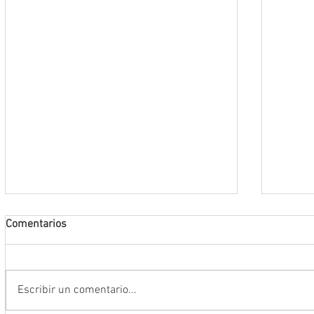
Comentarios
Escribir un comentario...