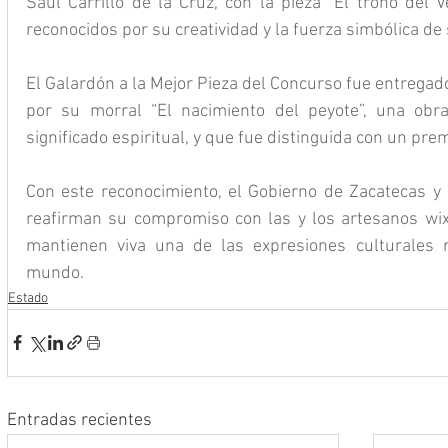
Saúl Carrillo de la Cruz, con la pieza “El trono del 
reconocidos por su creatividad y la fuerza simbólica de
El Galardón a la Mejor Pieza del Concurso fue entregado 
por su morral “El nacimiento del peyote”, una obra 
significado espiritual, y que fue distinguida con un pr
Con este reconocimiento, el Gobierno de Zacatecas y 
reafirman su compromiso con las y los artesanos wixár
mantienen viva una de las expresiones culturales 
mundo.
Estado
Entradas recientes