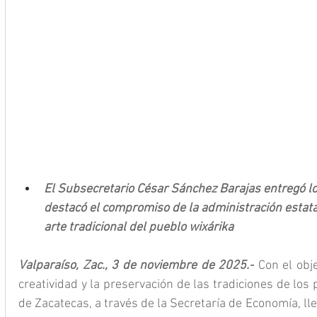
El Subsecretario César Sánchez Barajas entregó lo
destacó el compromiso de la administración estata
arte tradicional del pueblo wixárika
Valparaíso, Zac., 3 de noviembre de 2025.-
 Con el obje
creatividad y la preservación de las tradiciones de los 
de Zacatecas, a través de la Secretaría de Economía, lle