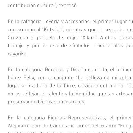
contribución cultural”, expresó.
En la categoría Joyería y Accesorios, el primer lugar fu
con su morral “Kutsiuri”, mientras que el segundo luga
Cruz con el pañuelo de mujer “Xikuri”. Ambas piezas
trabajo y por el uso de símbolos tradicionales qu
wixárika.
En la categoría Bordado y Diseño con hilo, el primer 
López Félix, con el conjunto “La belleza de mi cultur
lugar a Ilda Lara de la Torre, creadora del morral “C
obras reflejan el talento y la identidad que las artes
preservando técnicas ancestrales.
En la categoría Figuras Representativas, el primer
Alejandro Carrillo Candelario, autor del cuadro “Fuego