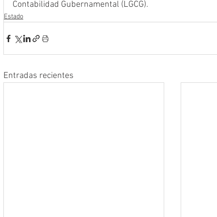
Contabilidad Gubernamental (LGCG).
Estado
Entradas recientes