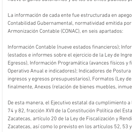
La información de cada ente fue estructurada en apego 
Contabilidad Gubernamental, normatividad emitida por 
Armonización Contable (CONAC), en seis apartados:
Información Contable (nueve estados financieros); Inf
(estados e informes sobre el ejercicio de la Ley de Ing
Egresos), Información Programática (avances físicos y 
Operativo Anual e indicadores); Indicadores de Postura F
ingresos y egresos presupuestarios), Formatos (Ley de D
finalmente, Anexos (relación de bienes muebles, inmue
De esta manera, el Ejecutivo estatal da cumplimiento a l
74 y 82, fracción XVII de la Constitución Política del Es
Zacatecas, artículo 20 de la Ley de Fiscalización y Rend
Zacatecas, así como lo previsto en los artículos 52, 53 