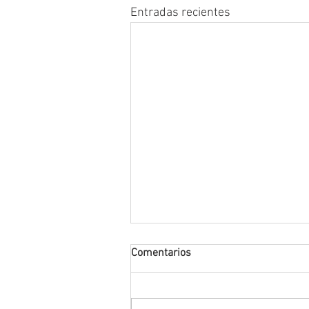
Entradas recientes
Comentarios