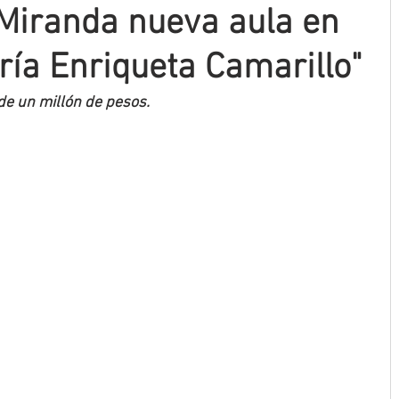
Miranda nueva aula en
ría Enriqueta Camarillo"
de un millón de pesos. 