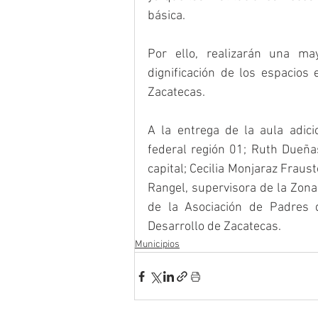
básica.
Por ello, realizarán una ma
dignificación de los espacios
Zacatecas. 
A la entrega de la aula adici
federal región 01; Ruth Dueña
capital; Cecilia Monjaraz Frausto
Rangel, supervisora de la Zona
de la Asociación de Padres d
Desarrollo de Zacatecas.
Municipios