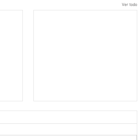
Ver todo