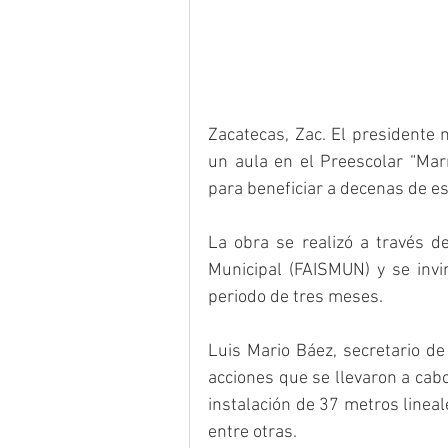
Zacatecas, Zac. El presidente 
un aula en el Preescolar “Marí
para beneficiar a decenas de es
La obra se realizó a través de
Municipal (FAISMUN) y se invi
periodo de tres meses. 
Luis Mario Báez, secretario de
acciones que se llevaron a cab
instalación de 37 metros linea
entre otras. 