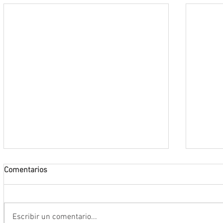
Comentarios
Escribir un comentario...