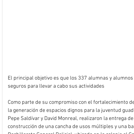
El principal objetivo es que los 337 alumnas y alumnos
seguros para llevar a cabo sus actividades
Como parte de su compromiso con el fortalecimiento de 
la generación de espacios dignos para la juventud guad
Pepe Saldívar y David Monreal, realizaron la entrega de 
construcción de una cancha de usos múltiples y una bar