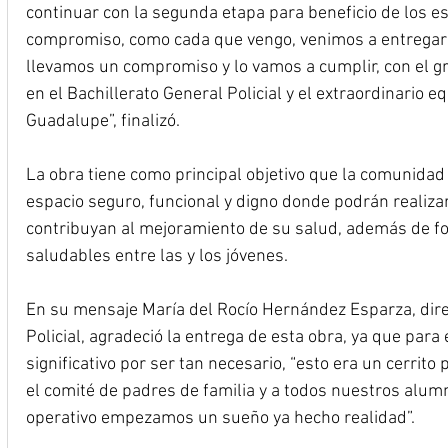
continuar con la segunda etapa para beneficio de los es
compromiso, como cada que vengo, venimos a entregar 
llevamos un compromiso y lo vamos a cumplir, con el g
en el Bachillerato General Policial y el extraordinario e
Guadalupe”, finalizó.
La obra tiene como principal objetivo que la comunidad 
espacio seguro, funcional y digno donde podrán realizar
contribuyan al mejoramiento de su salud, además de fo
saludables entre las y los jóvenes.
En su mensaje María del Rocío Hernández Esparza, direc
Policial, agradeció la entrega de esta obra, ya que para
significativo por ser tan necesario, “esto era un cerrito 
el comité de padres de familia y a todos nuestros alumn
operativo empezamos un sueño ya hecho realidad”.