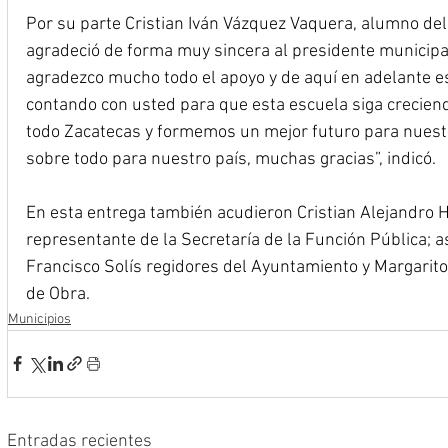
Por su parte Cristian Iván Vázquez Vaquera, alumno del B
agradeció de forma muy sincera al presidente municip
agradezco mucho todo el apoyo y de aquí en adelante 
contando con usted para que esta escuela siga creciend
todo Zacatecas y formemos un mejor futuro para nuestra
sobre todo para nuestro país, muchas gracias”, indicó.
En esta entrega también acudieron Cristian Alejandro 
representante de la Secretaría de la Función Pública; a
Francisco Solís regidores del Ayuntamiento y Margarito
de Obra.
Municipios
Entradas recientes