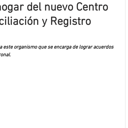
ogar del nuevo Centro
iliación y Registro
 a este organismo que se encarga de lograr acuerdos 
onal.