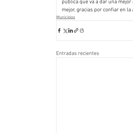
pública que va a dar una mejor 
mejor, gracias por confiar en la
Municipios
Entradas recientes