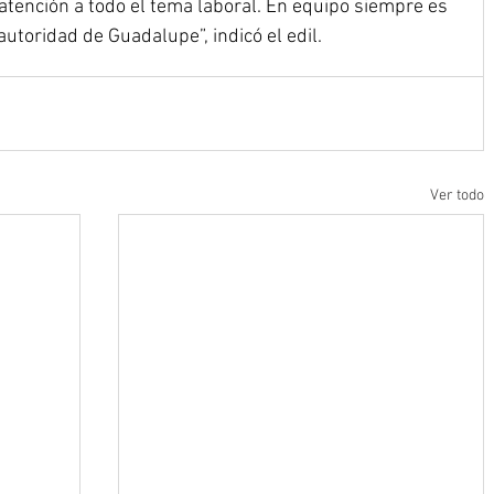
atención a todo el tema laboral. En equipo siempre es 
 autoridad de Guadalupe”, indicó el edil.
Ver todo