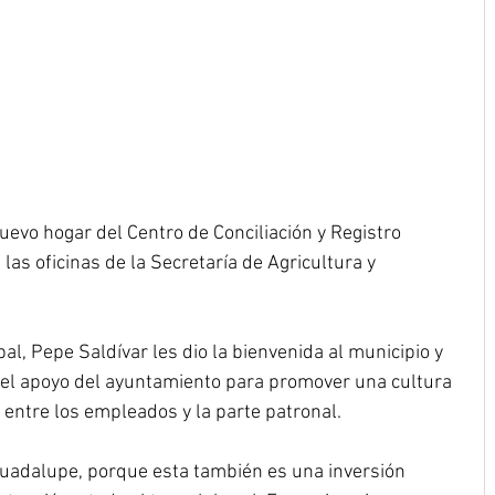
evo hogar del Centro de Conciliación y Registro 
 las oficinas de la Secretaría de Agricultura y 
l, Pepe Saldívar les dio la bienvenida al municipio y 
el apoyo del ayuntamiento para promover una cultura 
n entre los empleados y la parte patronal.
Guadalupe, porque esta también es una inversión 