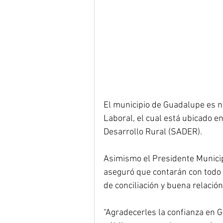
El municipio de Guadalupe es nu
Laboral, el cual está ubicado en
Desarrollo Rural (SADER).
Asimismo el Presidente Municipa
aseguró que contarán con todo 
de conciliación y buena relació
“Agradecerles la confianza en 