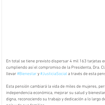
En total se tiene previsto dispersar 4 mil 163 tarjetas e
cumpliendo así el compromiso de la Presidenta, Dra. 
llevar 
#Bienestar
 y 
#JusticiaSocial
 a través de esta pens
Esta pensión cambiará la vida de miles de mujeres, pe
independencia económica, mejorar su salud y bienestar, 
digna, reconociendo su trabajo y dedicación a lo largo d