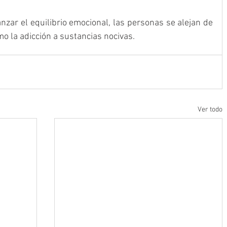
nzar el equilibrio emocional, las personas se alejan de 
o la adicción a sustancias nocivas.
Ver todo