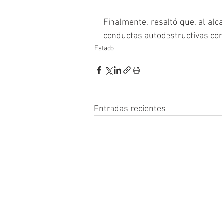
Finalmente, resaltó que, al alca
conductas autodestructivas com
Estado
Entradas recientes