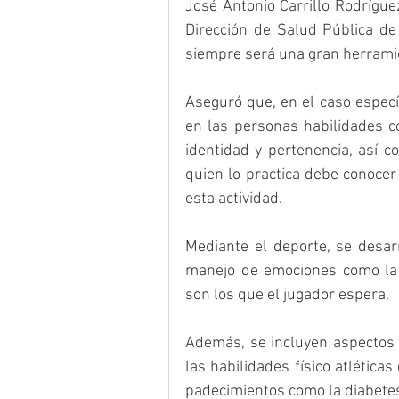
José Antonio Carrillo Rodrígu
Dirección de Salud Pública de 
siempre será una gran herramie
Aseguró que, en el caso específ
en las personas habilidades co
identidad y pertenencia, así c
quien lo practica debe conocer
esta actividad.
Mediante el deporte, se desarro
manejo de emociones como la t
son los que el jugador espera.
Además, se incluyen aspectos 
las habilidades físico atléticas
padecimientos como la diabetes