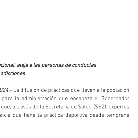
cional, aleja a las personas de conductas 
 adicciones
2024.-
 La difusión de prácticas que lleven a la población 
a para la administración que encabeza el Gobernador 
que, a través de la Secretaría de Salud (SSZ), expertos 
ancia que tiene la práctica deportiva desde temprana 