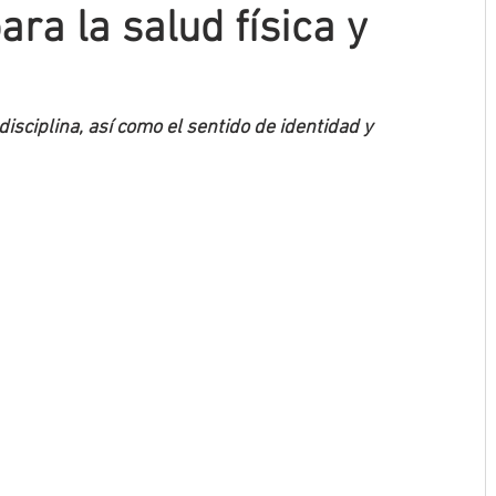
ara la salud física y
disciplina, así como el sentido de identidad y 