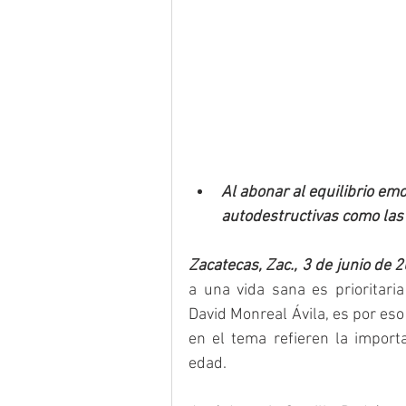
Al abonar al equilibrio emo
autodestructivas como las
Zacatecas, Zac., 3 de junio de 
a una vida sana es prioritari
David Monreal Ávila, es por eso 
en el tema refieren la import
edad.