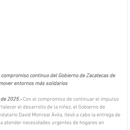
 el compromiso continuo del Gobierno de Zacatecas de 
omover entornos más solidarios
 de 2025.- 
Con el compromiso de continuar el impulso 
rtalecer el desarrollo de la niñez, el Gobierno de 
atario David Monreal Ávila, llevó a cabo la entrega de 
a atender necesidades urgentes de hogares en 