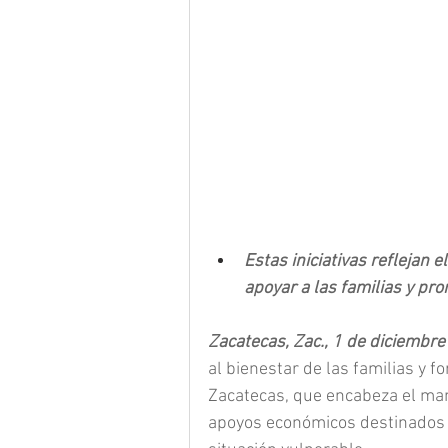
Estas iniciativas reflejan
apoyar a las familias y pr
Zacatecas, Zac., 1 de diciembre
al bienestar de las familias y fo
Zacatecas, que encabeza el mand
apoyos económicos destinados 