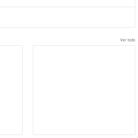
Ver todo