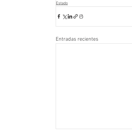
Estado
Entradas recientes