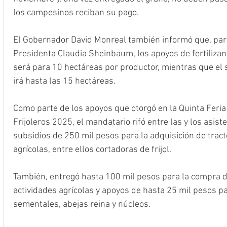
los campesinos reciban su pago.
El Gobernador David Monreal también informó que, para e
Presidenta Claudia Sheinbaum, los apoyos de fertilizant
será para 10 hectáreas por productor, mientras que el s
irá hasta las 15 hectáreas. 
Como parte de los apoyos que otorgó en la Quinta Feria
Frijoleros 2025, el mandatario rifó entre las y los asist
subsidios de 250 mil pesos para la adquisición de tract
agrícolas, entre ellos cortadoras de frijol.
También, entregó hasta 100 mil pesos para la compra d
actividades agrícolas y apoyos de hasta 25 mil pesos pa
sementales, abejas reina y núcleos.