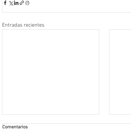
Entradas recientes
Comentarios