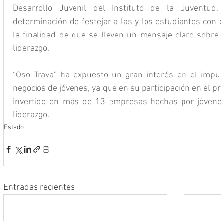
Desarrollo Juvenil del Instituto de la Juventu
determinación de festejar a las y los estudiantes con 
la finalidad de que se lleven un mensaje claro sobre 
liderazgo.
“Oso Trava” ha expuesto un gran interés en el impu
negocios de jóvenes, ya que en su participación en el 
invertido en más de 13 empresas hechas por jóvene
liderazgo.
Estado
Entradas recientes