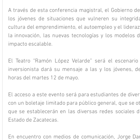
A través de esta conferencia magistral, el Gobierno de
los jóvenes de situaciones que vulneren su integrid
cultura del emprendimiento, el autoempleo y el lideraz
la innovación, las nuevas tecnologías y los modelos d
impacto escalable.
El Teatro “Ramón López Velarde” será el escenario
inversionista dará su mensaje a las y los jóvenes, de
horas del martes 12 de mayo.
El acceso a este evento será para estudiantes de diver
con un boletaje limitado para público general, que se 
que se establecerán en las diversas redes sociales de
Estado de Zacatecas.
En encuentro con medios de comunicación, Jorge Danie