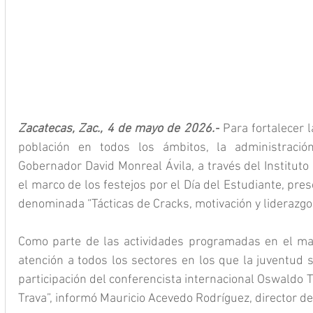
Zacatecas, Zac., 4 de mayo de 2026.-
 Para fortalecer l
población en todos los ámbitos, la administración
Gobernador David Monreal Ávila, a través del Instituto 
el marco de los festejos por el Día del Estudiante, pres
denominada “Tácticas de Cracks, motivación y liderazgo”
Como parte de las actividades programadas en el mar
atención a todos los sectores en los que la juventud s
participación del conferencista internacional Oswaldo 
Trava”, informó Mauricio Acevedo Rodríguez, director de