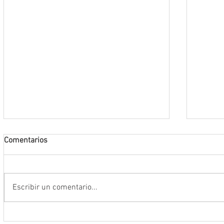
Comentarios
Escribir un comentario...