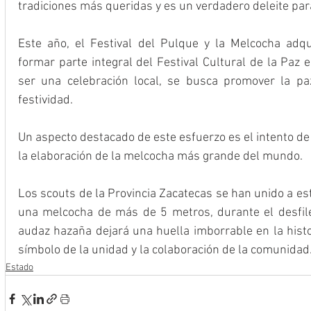
tradiciones más queridas y es un verdadero deleite para
Este año, el Festival del Pulque y la Melcocha adqu
formar parte integral del Festival Cultural de la Paz 
ser una celebración local, se busca promover la paz
festividad. 
Un aspecto destacado de este esfuerzo es el intento de
la elaboración de la melcocha más grande del mundo. 
Los scouts de la Provincia Zacatecas se han unido a esta
una melcocha de más de 5 metros, durante el desfile,
audaz hazaña dejará una huella imborrable en la histor
símbolo de la unidad y la colaboración de la comunidad
Estado