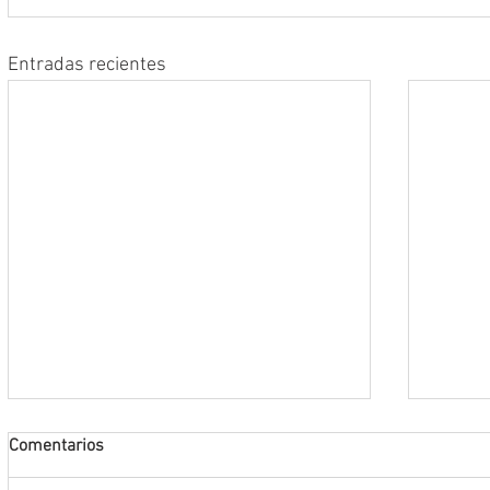
Entradas recientes
Comentarios