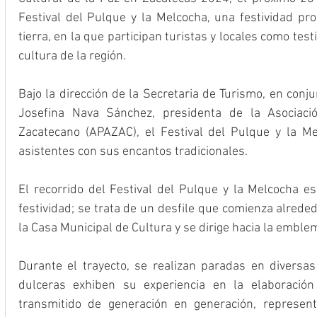
Festival del Pulque y la Melcocha, una festividad pr
tierra, en la que participan turistas y locales como testi
cultura de la región.
Bajo la dirección de la Secretaria de Turismo, en conju
Josefina Nava Sánchez, presidenta de la Asociaci
Zacatecano (APAZAC), el Festival del Pulque y la Me
asistentes con sus encantos tradicionales. 
El recorrido del Festival del Pulque y la Melcocha 
festividad; se trata de un desfile que comienza alreded
la Casa Municipal de Cultura y se dirige hacia la emble
Durante el trayecto, se realizan paradas en diversas 
dulceras exhiben su experiencia en la elaboración
transmitido de generación en generación, represent