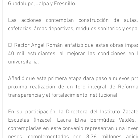
Guadalupe, Jalpa y Fresnillo.
Las acciones contemplan construcción de aulas, l
cafeterías, áreas deportivas, módulos sanitarios y espa
El Rector Ángel Román enfatizó que estas obras impa
40 mil estudiantes, al mejorar las condiciones en l
universitaria.
Añadió que esta primera etapa dará paso a nuevos pro
próxima realización de un foro integral de Reforma 
transparencia y el fortalecimiento institucional.
En su participación, la Directora del Instituto Zacat
Escuelas (Inzace), Laura Elvia Bermúdez Valdés
contempladas en este convenio representan una invers
pesos, complementadas con 8.36 millones adic