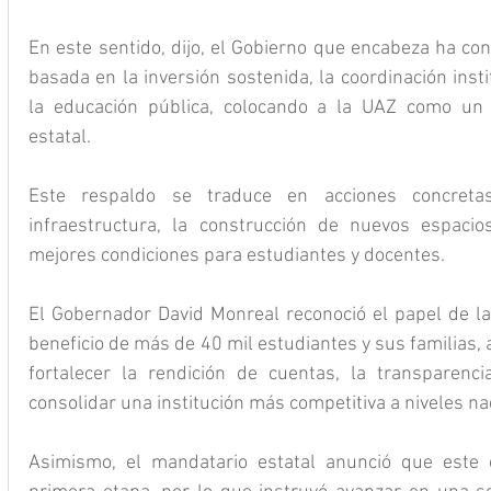
En este sentido, dijo, el Gobierno que encabeza ha con
basada en la inversión sostenida, la coordinación instit
la educación pública, colocando a la UAZ como un ej
estatal.
Este respaldo se traduce en acciones concretas
infraestructura, la construcción de nuevos espaci
mejores condiciones para estudiantes y docentes.
El Gobernador David Monreal reconoció el papel de la 
beneficio de más de 40 mil estudiantes y sus familias, 
fortalecer la rendición de cuentas, la transparenci
consolidar una institución más competitiva a niveles nac
Asimismo, el mandatario estatal anunció que este 