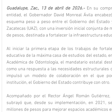
Guadalupe, Zac., 13 de abril de 2026.- 
En su compr
entidad, el Gobernador David Monreal Ávila encabezó 
esquema peso a peso entre el Gobierno del Estado 
Zacatecas (UAZ), con una inversión inicial conjunta de
de pesos, destinada a fortalecer la infraestructura educ
Al iniciar la primera etapa de los trabajos de fortale
educativa de la máxima casa de estudios del estado, en
Académica de Odontología, el mandatario estatal des
como una respuesta a las necesidades estructurales de
impulsó un modelo de colaboración en el que por
institución, el Gobierno del Estado contribuye con otro.
Acompañado por el Rector Ángel Román Gutiérrez, 
subrayó que, desde su implementación, en 2021, se
millones de pesos para mejorar espacios académicos en