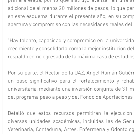
primera etapa, por lo que instruyó avanzar en una s
adicional de al menos 20 millones de pesos, lo que per
en este esquema durante el presente año, en su compro
apertura y compromiso con las necesidades reales del 
“Hay talento, capacidad y compromiso en la universid
crecimiento y consolidarla como la mejor institución del 
respaldo como egresado de la máxima casa de estudios
Por su parte, el Rector de la UAZ, Ángel Román Gutiérr
un paso significativo para el fortalecimiento y rehabi
universitaria, mediante una inversión conjunta de 31 m
del programa peso a peso y del Fondo de Aportaciones 
Detalló que estos recursos permitirán la ejecución
diversas unidades académicas, incluidas las de Secun
Veterinaria, Contaduría, Artes, Enfermería y Odontolo