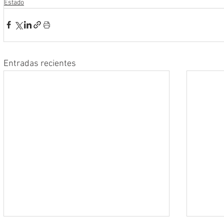
Estado
Entradas recientes