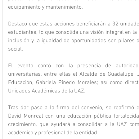
equipamiento y mantenimiento.
Destacó que estas acciones beneficiarán a 32 unidad
estudiantes, lo que consolida una visión integral en la 
inclusión y la igualdad de oportunidades son pilares d
social.
El evento contó con la presencia de autoridade
universitarias, entre ellas el Alcalde de Guadalupe, J
Educación, Gabriela Pinedo Morales; así como directo
Unidades Académicas de la UAZ.
Tras dar paso a la firma del convenio, se reafirmó 
David Monreal con una educación pública fortalecida
crecimiento, que ayudará a consolidar a la UAZ como
académico y profesional de la entidad.