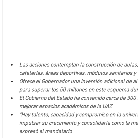
Las acciones contemplan la construcción de aulas, 
cafeterías, áreas deportivas, módulos sanitarios y
Ofrece el Gobernador una inversión adicional de a
para superar los 50 millones en este esquema dur
El Gobierno del Estado ha convenido cerca de 300 
mejorar espacios académicos de la UAZ
“Hay talento, capacidad y compromiso en la unive
impulsar su crecimiento y consolidarla como la mejo
expresó el mandatario