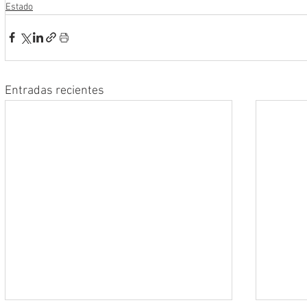
Estado
Entradas recientes