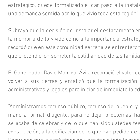
estratégico, quede formalizado el dar paso a la instal
una demanda sentida por lo que vivió toda esta región”.
Subrayó que la decisión de instalar el destacamento e
la memoria de lo vivido como a la importancia estratég
recordó que en esta comunidad serrana se enfrentaron 
que pretendieron someter la cotidianidad de las familia
El Gobernador David Monreal Ávila reconoció el valor d
volver a sus tierras y enfatizó que la formalización 
administrativas y legales para iniciar de inmediato la 
“Administramos recurso público, recurso del pueblo, y 
manera formal, diligente, para no dejar problemas; hac
se acaba de celebrar y de lo que han sido ustedes tes
construcción, a la edificación de lo que han pedido de