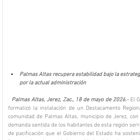
Palmas Altas recupera estabilidad bajo la estrateg
por la actual administración
Palmas Altas, Jerez, Zac., 18 de mayo de 2026.-
 El 
formalizó la instalación de un Destacamento Regiona
comunidad de Palmas Altas, municipio de Jerez, con 
demanda sentida de los habitantes de esta región serra
de pacificación que el Gobierno del Estado ha sosten