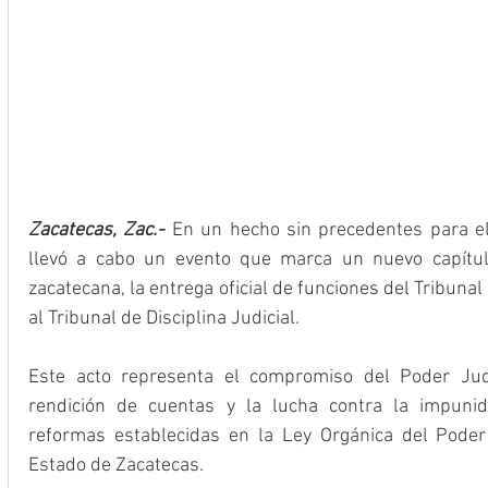
Zacatecas, Zac.- 
En un hecho sin precedentes para el 
llevó a cabo un evento que marca un nuevo capítulo 
zacatecana, la entrega oficial de funciones del Tribunal
al Tribunal de Disciplina Judicial.
Este acto representa el compromiso del Poder Judic
rendición de cuentas y la lucha contra la impunid
reformas establecidas en la Ley Orgánica del Poder J
Estado de Zacatecas.