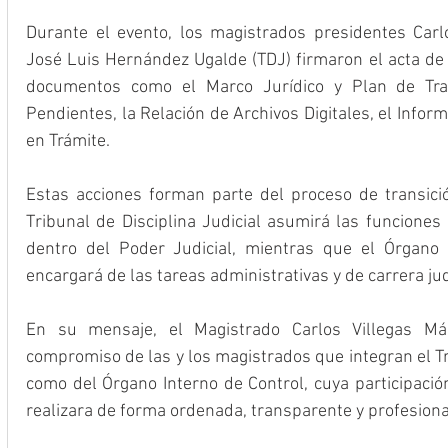
Durante el evento, los magistrados presidentes Carl
José Luis Hernández Ugalde (TDJ) firmaron el acta de 
documentos como el Marco Jurídico y Plan de Trab
Pendientes, la Relación de Archivos Digitales, el Infor
en Trámite.
Estas acciones forman parte del proceso de transición
Tribunal de Disciplina Judicial asumirá las funciones d
dentro del Poder Judicial, mientras que el Órgano d
encargará de las tareas administrativas y de carrera jud
En su mensaje, el Magistrado Carlos Villegas Már
compromiso de las y los magistrados que integran el Tri
como del Órgano Interno de Control, cuya participació
realizara de forma ordenada, transparente y profesiona