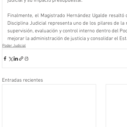
judicial y su impacto presupuestal.
Finalmente, el Magistrado Hernández Ugalde resaltó qu
Disciplina Judicial representa uno de los pilares de la re
supervisión, evaluación y control interno dentro del Pod
mejorar la administración de justicia y consolidar el E
Poder Judicial
Entradas recientes