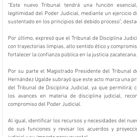
“Este nuevo Tribunal tendrá una función esencial,
legitimidad del Poder Judicial, mediante un ejercicio dis
sustentado en los principios del debido proceso”, dest
Por último, expresó que el Tribunal de Disciplina Judic
con trayectorias limpias, alto sentido ético y compromis
fortalecer la confianza pública en la justicia zacatecana.
Por su parte el Magistrado Presidente del Tribunal de 
Hernández Ugalde subrayó que este acto marca una prim
del Tribunal de Disciplina Judicial, ya que permitirá;
los avances en materia de disciplina judicial, reco
compromiso del Poder Judicial.
Al igual, identificar los recursos y necesidades del nu
de sus funciones y revisar los acuerdos y proyecci