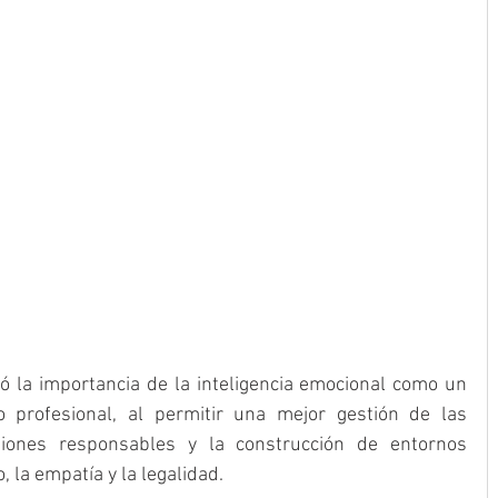
có la importancia de la inteligencia emocional como un 
o profesional, al permitir una mejor gestión de las 
iones responsables y la construcción de entornos 
 la empatía y la legalidad.