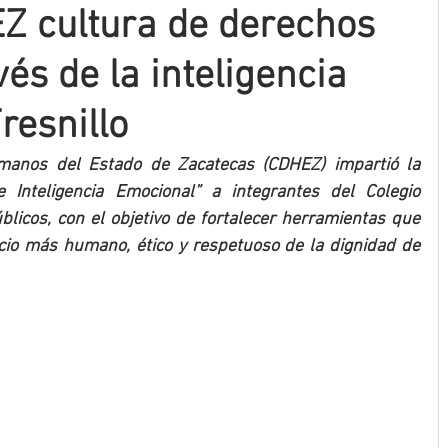
Z cultura de derechos
és de la inteligencia
resnillo
anos del Estado de Zacatecas (CDHEZ) impartió la 
Inteligencia Emocional” a integrantes del Colegio 
licos, con el objetivo de fortalecer herramientas que 
cio más humano, ético y respetuoso de la dignidad de 