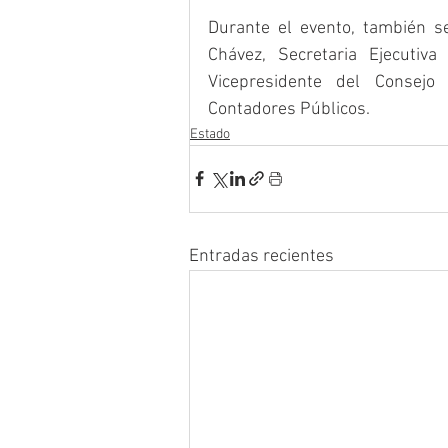
Durante el evento, también se
Chávez, Secretaria Ejecutiv
Vicepresidente del Consejo 
Contadores Públicos.
Estado
Entradas recientes