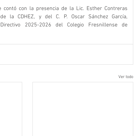
 contó con la presencia de la Lic. Esther Contreras 
a de la CDHEZ, y del C. P. Oscar Sánchez García, 
Directivo 2025-2026 del Colegio Fresnillense de 
Ver todo