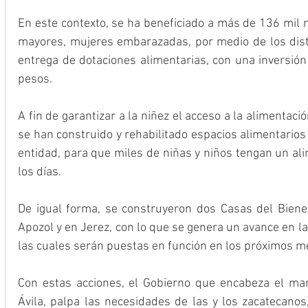
En este contexto, se ha beneficiado a más de 136 mil n
mayores, mujeres embarazadas, por medio de los dist
entrega de dotaciones alimentarias, con una inversión
pesos.
A fin de garantizar a la niñez el acceso a la alimentaci
se han construido y rehabilitado espacios alimentarios 
entidad, para que miles de niñas y niños tengan un alim
los días.
De igual forma, se construyeron dos Casas del Biene
Apozol y en Jerez, con lo que se genera un avance en la 
las cuales serán puestas en función en los próximos m
Con estas acciones, el Gobierno que encabeza el man
Ávila, palpa las necesidades de las y los zacatecanos