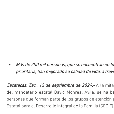
Más de 200 mil personas, que se encuentran en lo
prioritaria, han mejorado su calidad de vida, a tr
Zacatecas, Zac., 12 de septiembre de 2024.-
 A la mit
del mandatario estatal David Monreal Ávila, se ha ben
personas que forman parte de los grupos de atención pr
Estatal para el Desarrollo Integral de la Familia (SEDIF)