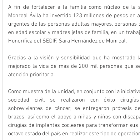
A fin de fortalecer a la familia como núcleo de la 
Monreal Ávila ha invertido 123 millones de pesos en a
urgentes de las personas adultas mayores, personas co
en edad escolar y madres jefas de familia, en un traba
Honorífica del SEDIF, Sara Hernández de Monreal.
Gracias a la visión y sensibilidad que ha mostrado la
mejorado la vida de más de 200 mil personas que se
atención prioritaria.
Como muestra de la unidad, en conjunto con la iniciativa
sociedad civil, se realizaron con éxito cirugía
sobrevivientes de cáncer; se entregaron prótesis de
brazos, así como el apoyo a niñas y niños con discapa
cirugías de implantes cocleares para transformar sus vi
octavo estado del país en realizar este tipo de operacio