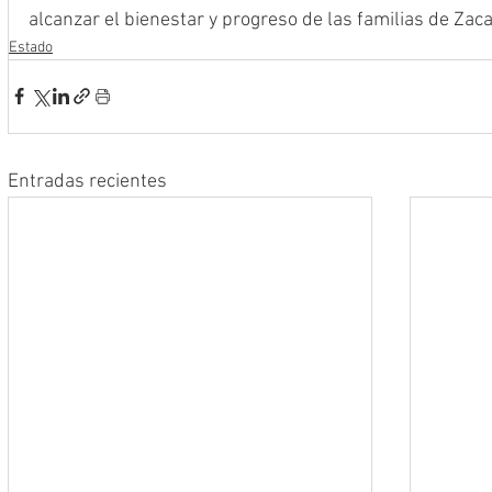
alcanzar el bienestar y progreso de las familias de Zac
Estado
Entradas recientes