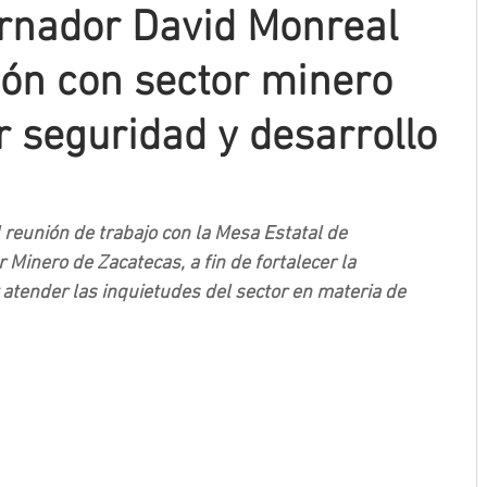
rnador David Monreal
ión con sector minero
r seguridad y desarrollo
reunión de trabajo con la Mesa Estatal de 
 Minero de Zacatecas, a fin de fortalecer la 
y atender las inquietudes del sector en materia de 