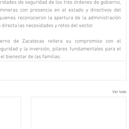
oridades de seguridad de los tres órdenes de gobierno, 
ineras con presencia en el estado y directivos del 
uienes reconocieron la apertura de la administración 
directa las necesidades y retos del sector.
ierno de Zacatecas reitera su compromiso con el 
eguridad y la inversión, pilares fundamentales para el 
 el bienestar de las familias.
Ver todo