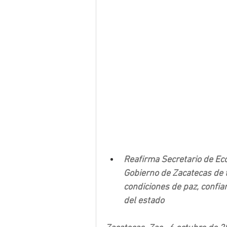
Reafirma Secretario de Ec
Gobierno de Zacatecas de t
condiciones de paz, confia
del estado