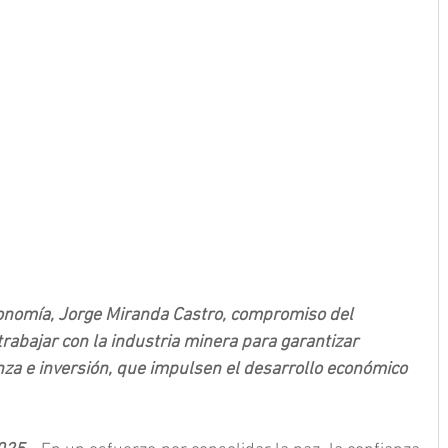
onomía, Jorge Miranda Castro, compromiso del 
rabajar con la industria minera para garantizar 
nza e inversión, que impulsen el desarrollo económico 