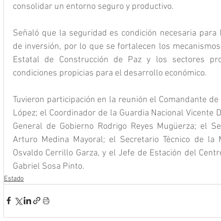
consolidar un entorno seguro y productivo.
Señaló que la seguridad es condición necesaria para la
de inversión, por lo que se fortalecen los mecanismos
Estatal de Construcción de Paz y los sectores prod
condiciones propicias para el desarrollo económico.
Tuvieron participación en la reunión el Comandante de l
López; el Coordinador de la Guardia Nacional Vicente D
General de Gobierno Rodrigo Reyes Mugüerza; el Sec
Arturo Medina Mayoral; el Secretario Técnico de la 
Osvaldo Cerrillo Garza, y el Jefe de Estación del Centr
Gabriel Sosa Pinto.
Estado