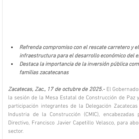
Refrenda compromiso con el rescate carretero y el 
infraestructura para el desarrollo económico del 
Destaca la importancia de la inversión pública com
familias zacatecanas
Zacatecas, Zac., 17 de octubre de 2025.-
 El Gobernado
la sesión de la Mesa Estatal de Construcción de Paz y
participación integrantes de la Delegación Zacateca
Industria de la Construcción (CMIC), encabezadas 
Directivo, Francisco Javier Capetillo Velasco, para ab
sector.