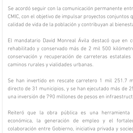
Se acordó seguir con la comunicación permanente entre
CMIC, con el objetivo de impulsar proyectos conjuntos 
calidad de vida de la población y contribuyan al bienest
El mandatario David Monreal Ávila destacó que en cu
rehabilitado y conservado más de 2 mil 500 kilómetro
conservación y recuperación de carreteras estatales 
caminos rurales y vialidades urbanas.
Se han invertido en rescate carretero 1 mil 251.7 m
directo de 31 municipios, y se han ejecutado más de 25
una inversión de 790 millones de pesos en infraestruct
Reiteró que la obra pública es una herramienta es
económica, la generación de empleo y el fortaleci
colaboración entre Gobierno, iniciativa privada y socie