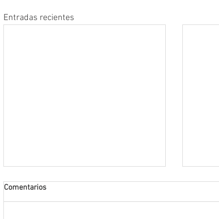
Entradas recientes
Comentarios