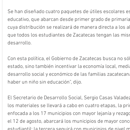
Se han diseñado cuatro paquetes de útiles escolares es
educativo, que abarcan desde primer grado de primaria
cuya distribución se realizará de manera directa a los 
que todos los estudiantes de Zacatecas tengan las mi
desarrollo.
Con esta política, el Gobierno de Zacatecas busca no só
estado, sino también incentivar la economía local, media
desarrollo social y económico de las familias zacatecan
haber un niño sin educación", dijo. 
El Secretario de Desarrollo Social, Sergio Casas Valade
los materiales se llevará a cabo en cuatro etapas, la pri
enfocada a los 17 municipios con mayor lejanía y rezago 
el 12 de agosto, abarcará los municipios de mayor conc
estudiantil; la tercera seguirá con municipios de nivel me