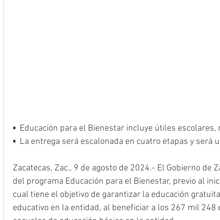
▪️  Educación para el Bienestar incluye útiles escolares
▪️  La entrega será escalonada en cuatro etapas y será u
Zacatecas, Zac., 9 de agosto de 2024.- El Gobierno de Z
del programa Educación para el Bienestar, previo al inic
cual tiene el objetivo de garantizar la educación gratuit
educativo en la entidad, al beneficiar a los 267 mil 248