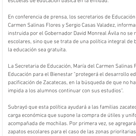
escuelas de educación básica en la entidad.
En conferencia de prensa, los secretarios de Educación 
Carmen Salinas Flores y Sergio Casas Valadez, informaro
instruida por el Gobernador David Monreal Ávila no se r
escolares, sino que se trata de una política integral de
la educación sea gratuita.
La Secretaria de Educación, María del Carmen Salinas F
Educación para el Bienestar "protegerá el desarrollo edu
pacificación de Zacatecas, en la búsqueda de que no ha
impida a los alumnos continuar con sus estudios".
Subrayó que esta política ayudará a las familias zacatec
carga económica que supone la compra de útiles y unif
acompañada de mochilas. Por primera vez, se agregará
zapatos escolares para el caso de las zonas prioritarias