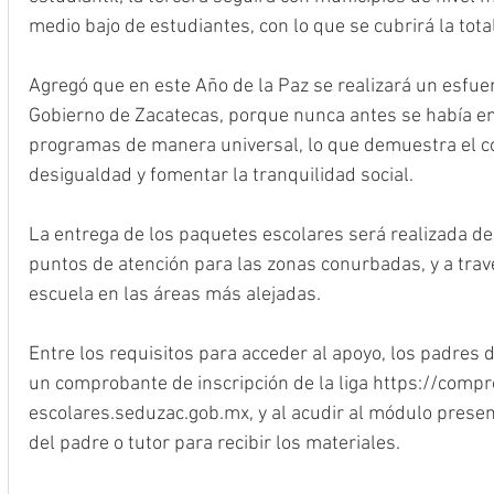
medio bajo de estudiantes, con lo que se cubrirá la tota
Agregó que en este Año de la Paz se realizará un esfuer
Gobierno de Zacatecas, porque nunca antes se había en
programas de manera universal, lo que demuestra el c
desigualdad y fomentar la tranquilidad social.
La entrega de los paquetes escolares será realizada d
puntos de atención para las zonas conurbadas, y a trav
escuela en las áreas más alejadas.
Entre los requisitos para acceder al apoyo, los padres 
un comprobante de inscripción de la liga https://compr
escolares.seduzac.gob.mx, y al acudir al módulo presenta
del padre o tutor para recibir los materiales.