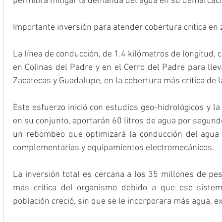
permitirá mitigar la demanda del agua en su demarcaci
Importante inversión para atender cobertura critica en
La línea de conducción, de 1.4 kilómetros de longitud,
en Colinas del Padre y en el Cerro del Padre para lle
Zacatecas y Guadalupe, en la cobertura más crítica de l
Este esfuerzo inició con estudios geo-hidrológicos y la
en su conjunto, aportarán 60 litros de agua por segund
un rebombeo que optimizará la conducción del agua a
complementarias y equipamientos electromecánicos.
La inversión total es cercana a los 35 millones de pes
más crítica del organismo debido a que ese sistem
población creció, sin que se le incorporara más agua, e