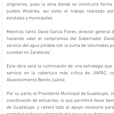
originarios, pues la zona donde se construirá forma p
pueblo Wixárika, así como el trabajo realizado por
estatales y municipales.
Mientras tanto, David García Flores, director general 
haciendo valer el compromiso del Gobernador David
servicio del agua potable con la suma de voluntades p
sucedan en Zacatecas”.
Esta obra será la culminación de una estrategia que i
servicio en la cobertura más crítica de JIAPAZ, c
Abastecimiento Benito Juárez.
Por su parte, el Presidente Municipal de Guadalupe, Jo
coordinación de esfuerzos, lo que permitirá llevar bene
de Guadalupe, y reiteró todo el apoyo necesario para 