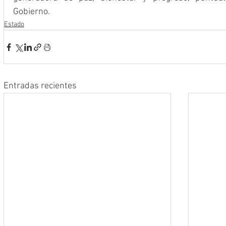
Gobierno.
Estado
Entradas recientes