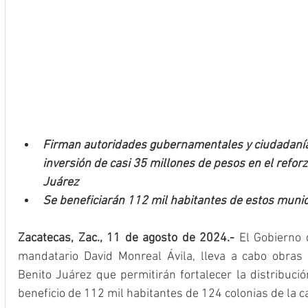
Firman autoridades gubernamentales y ciudadanía
inversión de casi 35 millones de pesos en el refor
Juárez
Se beneficiarán 112 mil habitantes de estos munic
Zacatecas, Zac., 11 de agosto de 2024.-
 El Gobierno 
mandatario David Monreal Ávila, lleva a cabo obras 
Benito Juárez que permitirán fortalecer la distribuci
beneficio de 112 mil habitantes de 124 colonias de la c