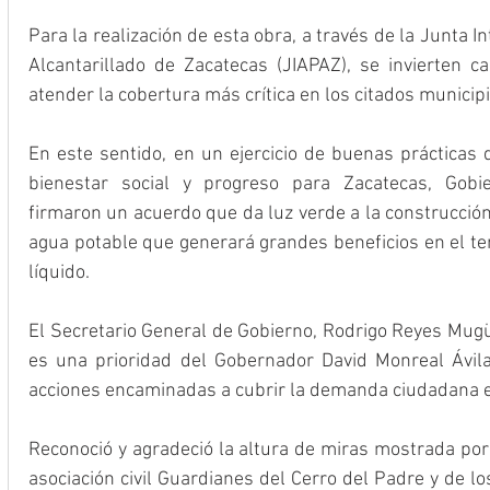
Para la realización de esta obra, a través de la Junta I
Alcantarillado de Zacatecas (JIAPAZ), se invierten c
atender la cobertura más crítica en los citados municipi
En este sentido, en un ejercicio de buenas prácticas d
bienestar social y progreso para Zacatecas, Gobie
firmaron un acuerdo que da luz verde a la construcción
agua potable que generará grandes beneficios en el tem
líquido.
El Secretario General de Gobierno, Rodrigo Reyes Mugüe
es una prioridad del Gobernador David Monreal Ávila
acciones encaminadas a cubrir la demanda ciudadana e
Reconoció y agradeció la altura de miras mostrada por 
asociación civil Guardianes del Cerro del Padre y de l