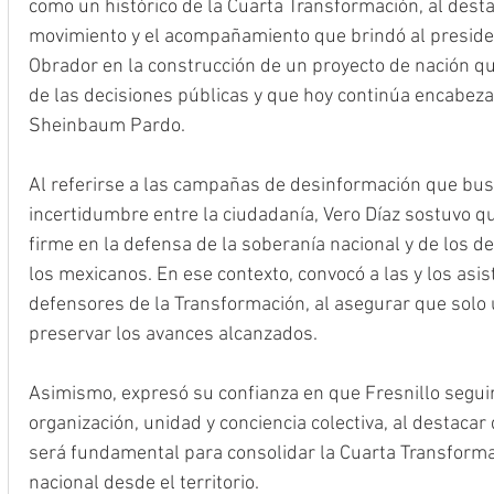
como un histórico de la Cuarta Transformación, al dest
movimiento y el acompañamiento que brindó al presid
Obrador en la construcción de un proyecto de nación que
de las decisiones públicas y que hoy continúa encabeza
Sheinbaum Pardo.
Al referirse a las campañas de desinformación que bus
incertidumbre entre la ciudadanía, Vero Díaz sostuvo 
firme en la defensa de la soberanía nacional y de los d
los mexicanos. En ese contexto, convocó a las y los asis
defensores de la Transformación, al asegurar que solo
preservar los avances alcanzados.
Asimismo, expresó su confianza en que Fresnillo segui
organización, unidad y conciencia colectiva, al destacar 
será fundamental para consolidar la Cuarta Transformac
nacional desde el territorio.