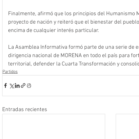
Finalmente, afirmó que los principios del Humanismo M
proyecto de nación y reiteró que el bienestar del puebl
encima de cualquier interés particular.
La Asamblea Informativa formó parte de una serie de e
dirigencia nacional de MORENA en todo el país para fort
territorial, defender la Cuarta Transformación y consoli
Partidos
Entradas recientes