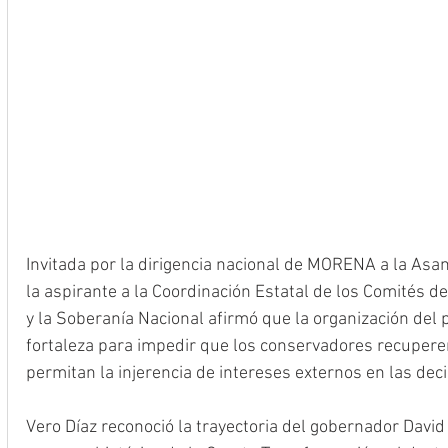
Invitada por la dirigencia nacional de MORENA a la Asam
la aspirante a la Coordinación Estatal de los Comités d
y la Soberanía Nacional afirmó que la organización del p
fortaleza para impedir que los conservadores recuperen 
permitan la injerencia de intereses externos en las deci
Vero Díaz reconoció la trayectoria del gobernador David 