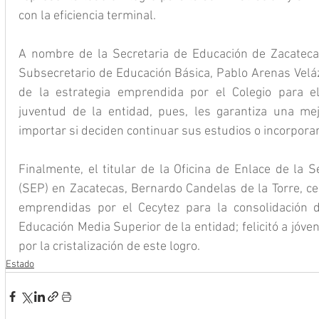
con la eficiencia terminal.
A nombre de la Secretaria de Educación de Zacatecas
Subsecretario de Educación Básica, Pablo Arenas Veláz
de la estrategia emprendida por el Colegio para el 
juventud de la entidad, pues, les garantiza una mejo
importar si deciden continuar sus estudios o incorporar
Finalmente, el titular de la Oficina de Enlace de la S
(SEP) en Zacatecas, Bernardo Candelas de la Torre, ce
emprendidas por el Cecytez para la consolidación de
Educación Media Superior de la entidad; felicitó a jóve
por la cristalización de este logro.
Estado