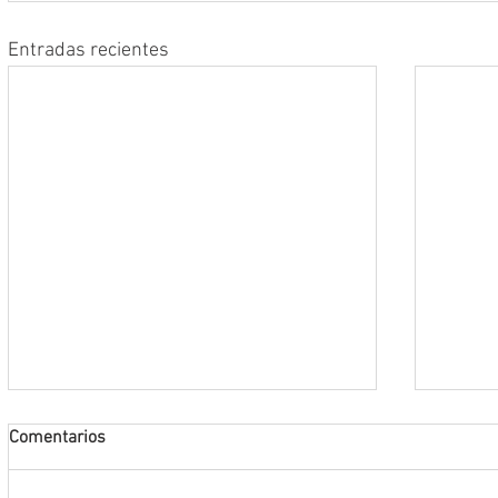
Entradas recientes
Comentarios