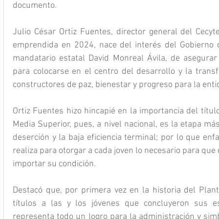
documento.
Julio César Ortiz Fuentes, director general del Cecyte
emprendida en 2024, nace del interés del Gobierno d
mandatario estatal David Monreal Ávila, de asegurar
para colocarse en el centro del desarrollo y la transf
constructores de paz, bienestar y progreso para la enti
Ortiz Fuentes hizo hincapié en la importancia del títul
Media Superior, pues, a nivel nacional, es la etapa má
deserción y la baja eficiencia terminal; por lo que enfa
realiza para otorgar a cada joven lo necesario para que
importar su condición.
Destacó que, por primera vez en la historia del Plante
títulos a las y los jóvenes que concluyeron sus e
representa todo un logro para la administración y sim