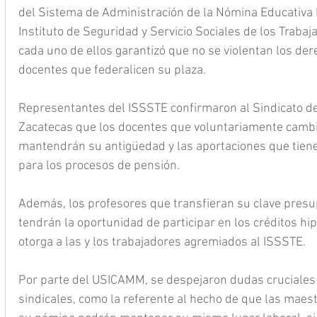
del Sistema de Administración de la Nómina Educativa
Instituto de Seguridad y Servicio Sociales de los Trabaj
cada uno de ellos garantizó que no se violentan los dere
docentes que federalicen su plaza.
Representantes del ISSSTE confirmaron al Sindicato d
Zacatecas que los docentes que voluntariamente cambie
mantendrán su antigüedad y las aportaciones que tiene
para los procesos de pensión.
Además, los profesores que transfieran su clave presu
tendrán la oportunidad de participar en los créditos hip
otorga a las y los trabajadores agremiados al ISSSTE.
Por parte del USICAMM, se despejaron dudas cruciales 
sindicales, como la referente al hecho de que las maes