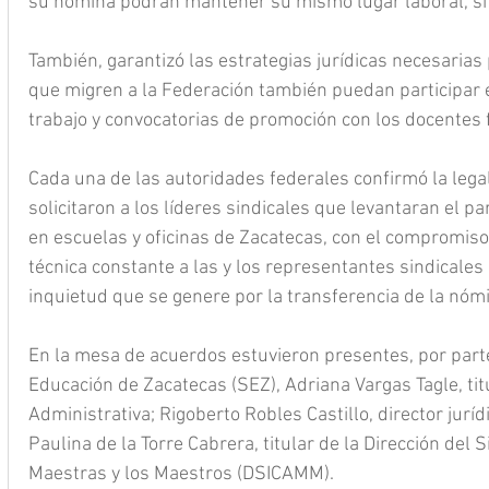
su nómina podrán mantener su mismo lugar laboral, si 
También, garantizó las estrategias jurídicas necesarias 
que migren a la Federación también puedan participar 
trabajo y convocatorias de promoción con los docentes 
Cada una de las autoridades federales confirmó la lega
solicitaron a los líderes sindicales que levantaran el 
en escuelas y oficinas de Zacatecas, con el compromiso
técnica constante a las y los representantes sindicales
inquietud que se genere por la transferencia de la nómin
En la mesa de acuerdos estuvieron presentes, por parte
Educación de Zacatecas (SEZ), Adriana Vargas Tagle, tit
Administrativa; Rigoberto Robles Castillo, director juríd
Paulina de la Torre Cabrera, titular de la Dirección del 
Maestras y los Maestros (DSICAMM).