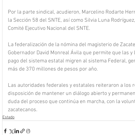
Por la parte sindical, acudieron, Marcelino Rodarte Her
la Sección 58 del SNTE, así como Silvia Luna Rodríguez, 
Comité Ejecutivo Nacional del SNTE.
La federalización de la nómina del magisterio de Zacate
Gobernador David Monreal Ávila que permite que las y 
pago del sistema estatal migren al sistema Federal, ge
más de 370 millones de pesos por año.
Las autoridades federales y estatales reiteraron a los 
disposición de mantener un diálogo abierto y permanen
duda del proceso que continúa en marcha, con la volunt
zacatecanos.
Estado