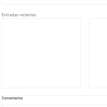
Entradas recientes
Comentarios