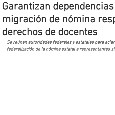
Garantizan dependencias 
Mineros LNBP
migración de nómina res
derechos de docentes
Se reúnen autoridades federales y estatales para aclar
federalización de la nómina estatal a representantes si