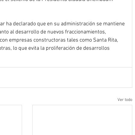
ar ha declarado que en su administración se mantiene 
nto al desarrollo de nuevos fraccionamientos, 
con empresas constructoras tales como Santa Rita, 
ras, lo que evita la proliferación de desarrollos 
Ver todo