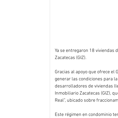
Ya se entregaron 18 viviendas d
Zacatecas (GIZ).
Gracias al apoyo que ofrece el G
generar las condiciones para la
desarrolladores de viviendas ll
Inmobiliario Zacatecas (GIZ), qu
Real”, ubicado sobre fraccionam
Este régimen en condominio ten