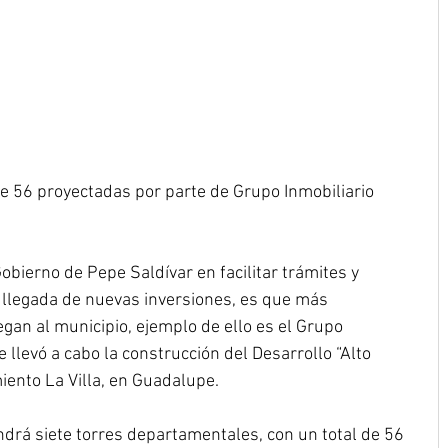
e 56 proyectadas por parte de Grupo Inmobiliario 
obierno de Pepe Saldívar en facilitar trámites y 
 llegada de nuevas inversiones, es que más 
egan al municipio, ejemplo de ello es el Grupo 
e llevó a cabo la construcción del Desarrollo “Alto 
iento La Villa, en Guadalupe.
drá siete torres departamentales, con un total de 56 