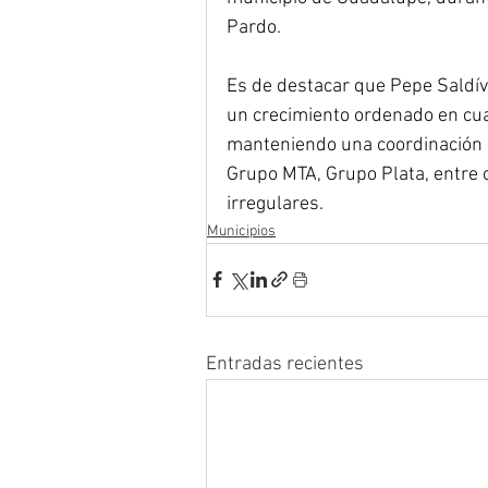
Pardo.
Es de destacar que Pepe Saldív
un crecimiento ordenado en cua
manteniendo una coordinación 
Grupo MTA, Grupo Plata, entre ot
irregulares.
Municipios
Entradas recientes