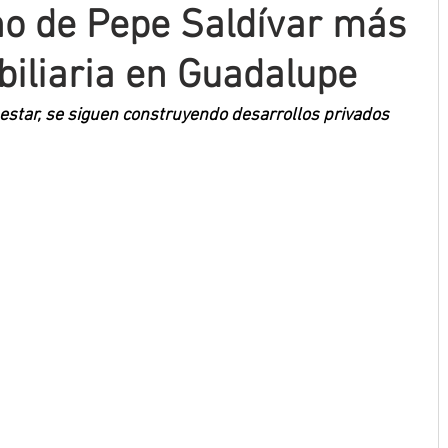
no de Pepe Saldívar más
biliaria en Guadalupe
estar, se siguen construyendo desarrollos privados 