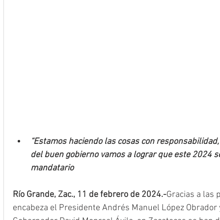
“Estamos haciendo las cosas con responsabilidad,
del buen gobierno vamos a lograr que este 2024 sea 
mandatario 
Río Grande, Zac., 11 de febrero de 2024.-
Gracias a las 
encabeza el Presidente Andrés Manuel López Obrador y