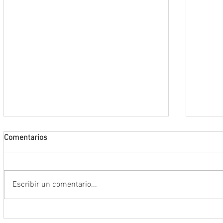
Comentarios
Escribir un comentario...