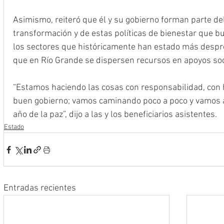
Asimismo, reiteró que él y su gobierno forman parte de
transformación y de estas políticas de bienestar que bu
los sectores que históricamente han estado más despr
que en Río Grande se dispersen recursos en apoyos soci
“Estamos haciendo las cosas con responsabilidad, con 
buen gobierno; vamos caminando poco a poco y vamos a
año de la paz”, dijo a las y los beneficiarios asistentes. 
Estado
Entradas recientes