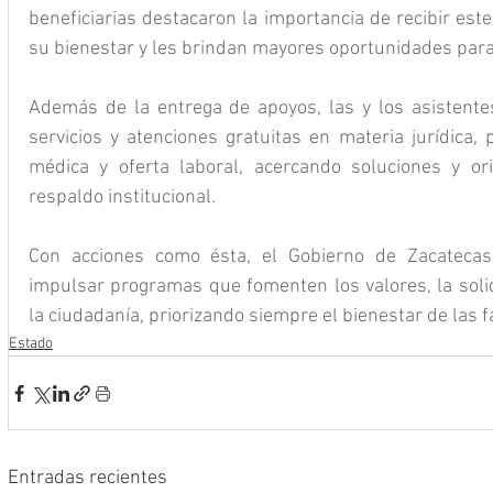
beneficiarias destacaron la importancia de recibir este
su bienestar y les brindan mayores oportunidades para 
Además de la entrega de apoyos, las y los asistentes
servicios y atenciones gratuitas en materia jurídica, 
médica y oferta laboral, acercando soluciones y ori
respaldo institucional.
Con acciones como ésta, el Gobierno de Zacateca
impulsar programas que fomenten los valores, la solid
la ciudadanía, priorizando siempre el bienestar de las 
Estado
Entradas recientes