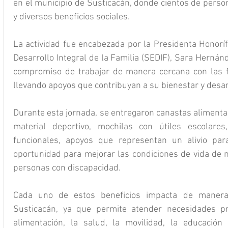
en el municipio de Susticacán, donde cientos de person
y diversos beneficios sociales.
La actividad fue encabezada por la Presidenta Honorífi
Desarrollo Integral de la Familia (SEDIF), Sara Hernánd
compromiso de trabajar de manera cercana con las fa
llevando apoyos que contribuyan a su bienestar y desar
Durante esta jornada, se entregaron canastas alimentaria
material deportivo, mochilas con útiles escolares
funcionales, apoyos que representan un alivio par
oportunidad para mejorar las condiciones de vida de n
personas con discapacidad.
Cada uno de estos beneficios impacta de manera 
Susticacán, ya que permite atender necesidades prio
alimentación, la salud, la movilidad, la educación 