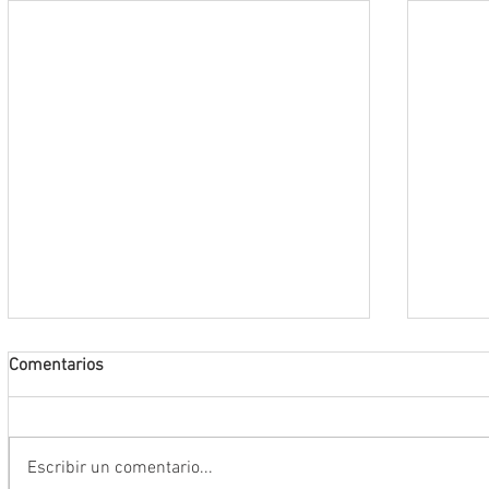
Comentarios
Escribir un comentario...