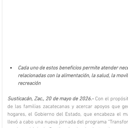
Cada uno de estos beneficios permite atender nece
relacionadas con la alimentación, la salud, la movil
recreación
Susticacán, Zac., 20 de mayo de 2026.-
 Con el propósit
de las familias zacatecanas y acercar apoyos que gen
hogares, el Gobierno del Estado, que encabeza el ma
llevó a cabo una nueva jornada del programa “Transfor