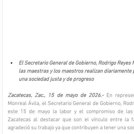
El Secretario General de Gobierno, Rodrigo Reyes 
las maestras y los maestros realizan diariamente p
una sociedad justa y de progreso
Zacatecas, Zac., 15 de mayo de 2026.-
 En represe
Monreal Ávila, el Secretario General de Gobierno, Rod
este 15 de mayo la labor y el compromiso de las
Zacatecas al destacar que son el vínculo entre la fam
agradeció su trabajo ya que contribuyen a tener una soc