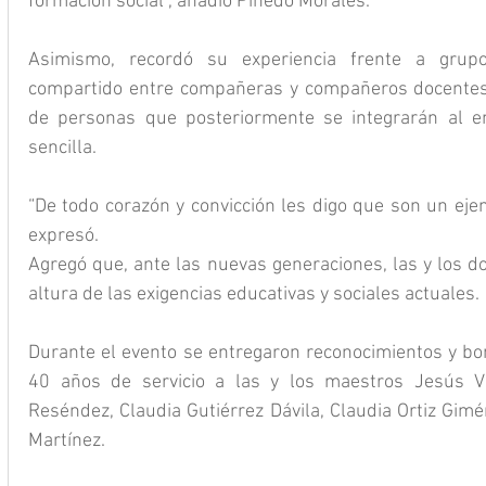
formación social”, añadió Pinedo Morales.
Asimismo, recordó su experiencia frente a grupo
compartido entre compañeras y compañeros docentes, 
de personas que posteriormente se integrarán al en
sencilla.
“De todo corazón y convicción les digo que son un ejem
expresó.
Agregó que, ante las nuevas generaciones, las y los d
altura de las exigencias educativas y sociales actuales.
Durante el evento se entregaron reconocimientos y bo
40 años de servicio a las y los maestros Jesús Vil
Reséndez, Claudia Gutiérrez Dávila, Claudia Ortiz Gim
Martínez.