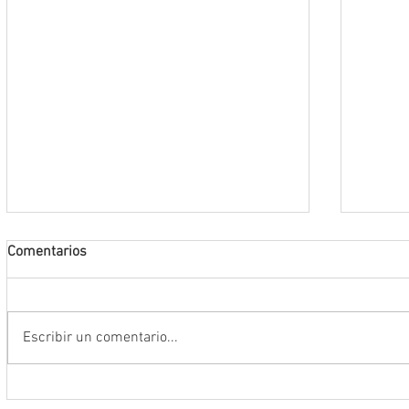
Comentarios
Escribir un comentario...