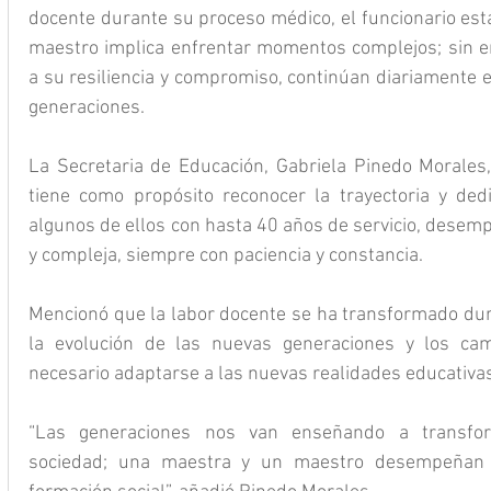
docente durante su proceso médico, el funcionario est
maestro implica enfrentar momentos complejos; sin em
a su resiliencia y compromiso, continúan diariamente 
generaciones.
La Secretaria de Educación, Gabriela Pinedo Morales,
tiene como propósito reconocer la trayectoria y dedi
algunos de ellos con hasta 40 años de servicio, dese
y compleja, siempre con paciencia y constancia.
Mencionó que la labor docente se ha transformado dura
la evolución de las nuevas generaciones y los cam
necesario adaptarse a las nuevas realidades educativa
“Las generaciones nos van enseñando a transfor
sociedad; una maestra y un maestro desempeñan 