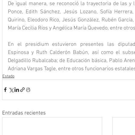
De igual manera, se reconoció la trayectoria de las y 
Ponce, Edith Sánchez, Jesús Lozano, Sofía Herrera, 
Quirino, Eleodoro Rico, Jesús González, Rubén García, 
María Cecilia Ríos y Angélica María Quevedo, entre otros
En el presidium estuvieron presentes las diputa
Espinosa y Ruth Calderón Babún, así como el subse
Delgadillo Rubalcaba; de Educación básica, Pablo Arena
Adriana Vargas Tagle, entre otros funcionarios estatale
Estado
Entradas recientes