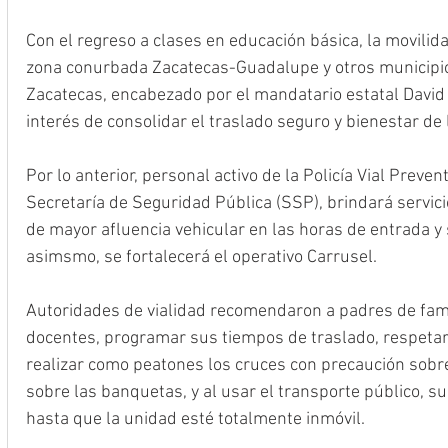
Con el regreso a clases en educación básica, la movilidad
zona conurbada Zacatecas-Guadalupe y otros municipios
Zacatecas, encabezado por el mandatario estatal David M
interés de consolidar el traslado seguro y bienestar de 
Por lo anterior, personal activo de la Policía Vial Prevent
Secretaría de Seguridad Pública (SSP), brindará servici
de mayor afluencia vehicular en las horas de entrada y s
asimsmo, se fortalecerá el operativo Carrusel.
Autoridades de vialidad recomendaron a padres de famil
docentes, programar sus tiempos de traslado, respetar
realizar como peatones los cruces con precaución sobr
sobre las banquetas, y al usar el transporte público, su
hasta que la unidad esté totalmente inmóvil.