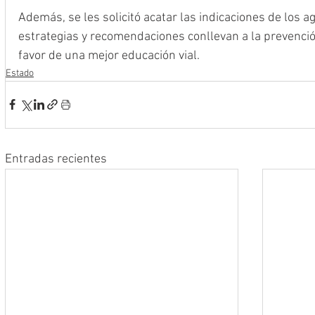
Además, se les solicitó acatar las indicaciones de los a
estrategias y recomendaciones conllevan a la prevención
favor de una mejor educación vial.
Estado
Entradas recientes