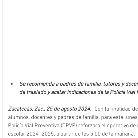
Se recomienda a padres de familia, tutores y doc
de traslado y acatar indicaciones de la Policía Vial
Zacatecas, Zac., 25 de agosto 2024.- 
Con la finalidad d
alumnos, docentes y padres de familia, para este lunes 
Policía Vial Preventiva (DPVP) reforzará el operativo de 
escolar 2024–2025, a partir de las 5:00 de la mañana.