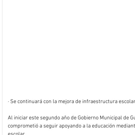
· Se continuará con la mejora de infraestructura escola
Al iniciar este segundo año de Gobierno Municipal de G
comprometió a seguir apoyando a la educación mediant
escolar.