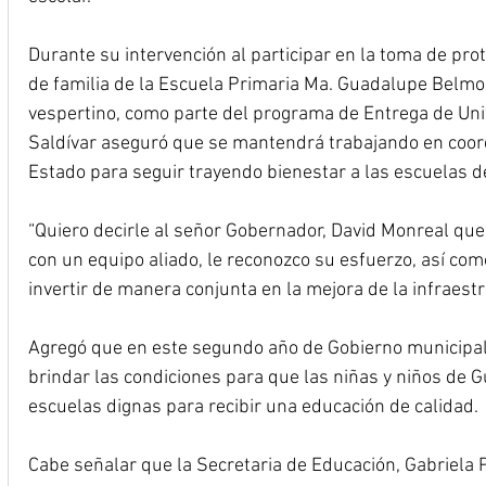
Durante su intervención al participar en la toma de pro
de familia de la Escuela Primaria Ma. Guadalupe Belmo
vespertino, como parte del programa de Entrega de Un
Saldívar aseguró que se mantendrá trabajando en coord
Estado para seguir trayendo bienestar a las escuelas 
“Quiero decirle al señor Gobernador, David Monreal qu
con un equipo aliado, le reconozco su esfuerzo, así com
invertir de manera conjunta en la mejora de la infraestru
Agregó que en este segundo año de Gobierno municipal,
brindar las condiciones para que las niñas y niños de 
escuelas dignas para recibir una educación de calidad.
Cabe señalar que la Secretaria de Educación, Gabriela 