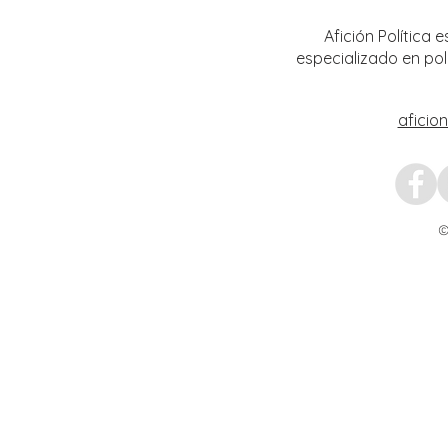
Afición Política
especializado en pol
aficio
©