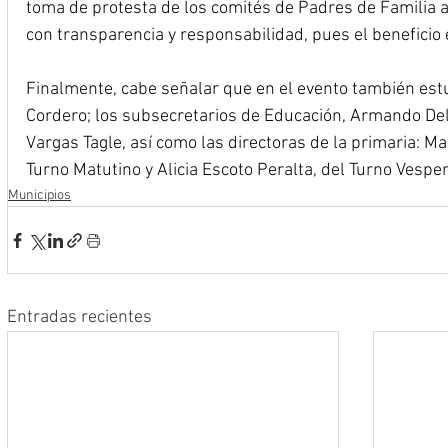
toma de protesta de los comités de Padres de Familia a
con transparencia y responsabilidad, pues el beneficio e
Finalmente, cabe señalar que en el evento también est
Cordero; los subsecretarios de Educación, Armando Del
Vargas Tagle, así como las directoras de la primaria: M
Turno Matutino y Alicia Escoto Peralta, del Turno Vesper
Municipios
Entradas recientes