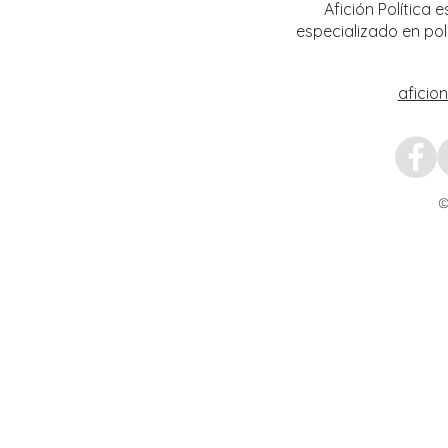
Afición Política
especializado en pol
aficio
©