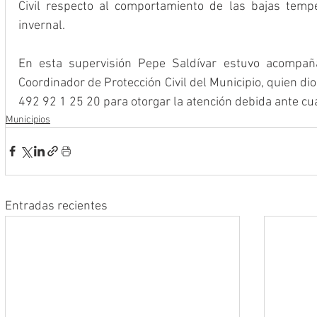
Civil respecto al comportamiento de las bajas tempe
invernal.
En esta supervisión Pepe Saldívar estuvo acompaña
Coordinador de Protección Civil del Municipio, quien dio
492 92 1 25 20 para otorgar la atención debida ante cu
Municipios
Entradas recientes