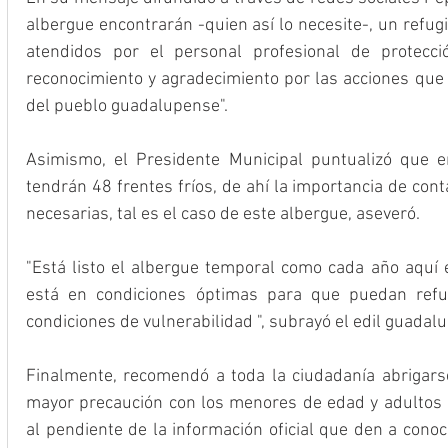
albergue encontrarán -quien así lo necesite-, un refugi
atendidos por el personal profesional de protecció
reconocimiento y agradecimiento por las acciones que 
del pueblo guadalupense".
Asimismo, el Presidente Municipal puntualizó que e
tendrán 48 frentes fríos, de ahí la importancia de con
necesarias, tal es el caso de este albergue, aseveró.
"Está listo el albergue temporal como cada año aquí en
está en condiciones óptimas para que puedan refu
condiciones de vulnerabilidad ", subrayó el edil guadal
Finalmente, recomendó a toda la ciudadanía abrigars
mayor precaución con los menores de edad y adultos 
al pendiente de la información oficial que den a conoc