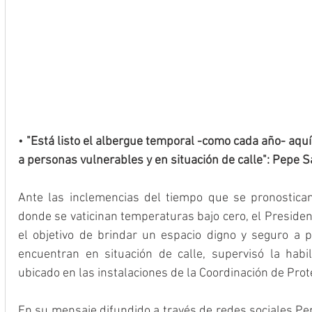
• 
"Está listo el albergue temporal -como cada año- aquí e
a personas vulnerables y en situación de calle": Pepe Sa
Ante las inclemencias del tiempo que se pronostican
donde se vaticinan temperaturas bajo cero, el Presiden
el objetivo de brindar un espacio digno y seguro a 
encuentran en situación de calle, supervisó la habil
ubicado en las instalaciones de la Coordinación de Prote
En su mensaje difundido a través de redes sociales Pep