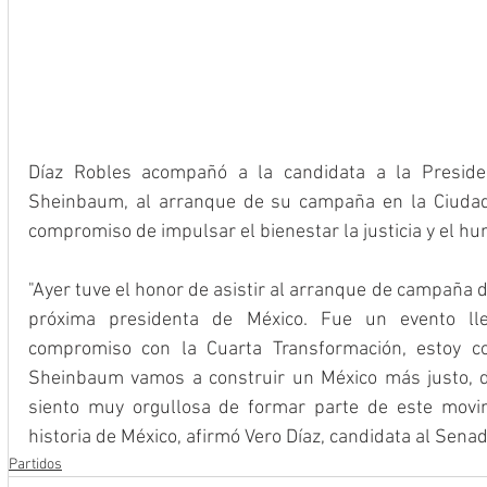
Díaz Robles acompañó a la candidata a la Presiden
Sheinbaum, al arranque de su campaña en la Ciudad
compromiso de impulsar el bienestar la justicia y el 
"Ayer tuve el honor de asistir al arranque de campaña d
próxima presidenta de México. Fue un evento lle
compromiso con la Cuarta Transformación, estoy co
Sheinbaum vamos a construir un México más justo, de
siento muy orgullosa de formar parte de este movi
historia de México, afirmó Vero Díaz, candidata al Sena
Partidos