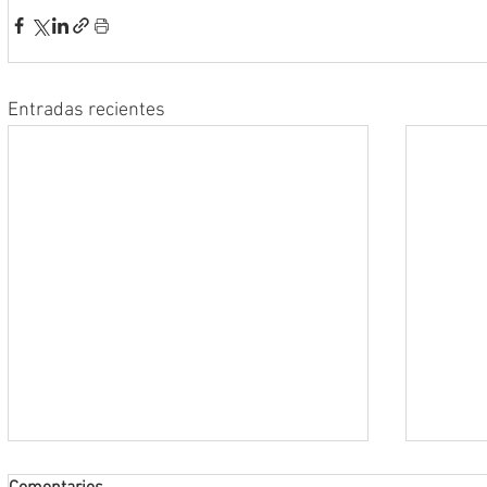
Entradas recientes