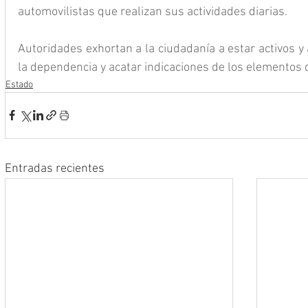
automovilistas que realizan sus actividades diarias.
Autoridades exhortan a la ciudadanía a estar activos y a
la dependencia y acatar indicaciones de los elementos d
Estado
Entradas recientes