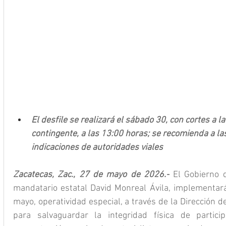
El desfile se realizará el sábado 30, con cortes a la
contingente, a las 13:00 horas; se recomienda a las
indicaciones de autoridades viales
Zacatecas, Zac., 27 de mayo de 2026.-
 El Gobierno 
mandatario estatal David Monreal Ávila, implementará,
mayo, operatividad especial, a través de la Dirección de
para salvaguardar la integridad física de partici