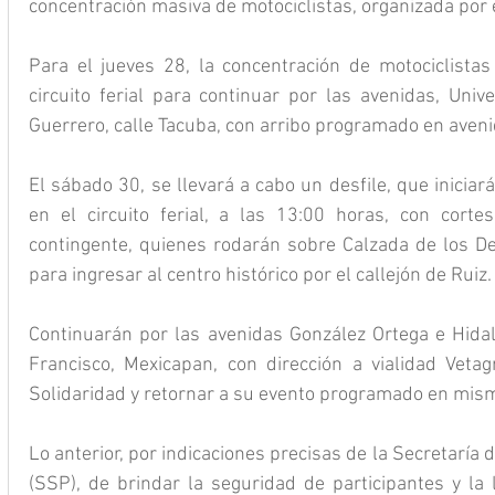
concentración masiva de motociclistas, organizada por 
Para el jueves 28, la concentración de motociclistas 
circuito ferial para continuar por las avenidas, Univ
Guerrero, calle Tacuba, con arribo programado en aveni
El sábado 30, se llevará a cabo un desfile, que inicia
en el circuito ferial, a las 13:00 horas, con cortes
contingente, quienes rodarán sobre Calzada de los Dep
para ingresar al centro histórico por el callejón de Ruiz.
Continuarán por las avenidas González Ortega e Hidalg
Francisco, Mexicapan, con dirección a vialidad Vetag
Solidaridad y retornar a su evento programado en mism
Lo anterior, por indicaciones precisas de la Secretaría 
(SSP), de brindar la seguridad de participantes y la l