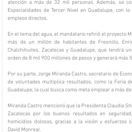
atención a más de 32 mil personas. Además, se con
Especialidades de Tercer Nivel en Guadalupe, con lo
empleos directos.
En el tema del agua, el mandatario refirió el proyecto Mil
más de un millón de habitantes de Fresnillo, Enriq
Chalchihuites, Zacatecas y Guadalupe, que tendrá un
orden de 8 mil 900 millones de pesos y generará más 5
Por su parte, Jorge Miranda Castro, secretario de Econ
de voluntades multiplica resultados, como la Feria d
Guadalupe, la cual busca como meta emplear a más de 
Miranda Castro mencionó que la Presidenta Claudia Sh
Zacatecas por los buenos resultados en seguridad,
homicidios dolosos, gracias a la visión y esfuerzos 
David Monreal.