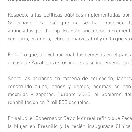
Respecto a las políticas públicas implementadas por e
Gobernador expresó que no se han padecido las
anunciadas por Trump. En este año no se incrementar
contrario, en enero, febrero, marzo, abril y en lo que v
En tanto que, a nivel nacional, las remesas en el país 
el caso de Zacatecas estos ingresos se incrementaron 5
Sobre las acciones en materia de educación, Monre
construido aulas, baños y domos, además se han 
mochilas y zapatos. Durante 2025, el Gobierno del 
rehabilitación en 2 mil 500 escuelas.
En salud, el Gobernador David Monreal refirió que Zaca
la Mujer en Fresnillo y la recién inaugurada Clínic