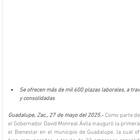
Se ofrecen más de mil 600 plazas laborales, a tra
y consolidadas
Guadalupe, Zac., 27 de mayo del 2025.-
 Como parte de
el Gobernador David Monreal Ávila inauguró la primera
el Bienestar en el municipio de Guadalupe, la cual of