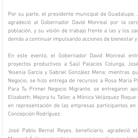
Por su parte, el presidente municipal de Guadalupe, J
agradeció al Gobernador David Monreal por la cerca
población, y su visión de trabajo frente a las y los za
demás a continuar impulsando acciones de bienestar y
En este evento, el Gobernador David Monreal ent
proyectos productivos a Saúl Palacios Colunga, José
Yesenia García y Gabriel González Mena; mientras qu
Negocio, se hizo entrega de recursos a Rosa María P
Para Tu Primer Negocio Migrante, se entregaron apo
Elizabeth; Mejora tu Taller, a Mónica Velázquez Roque 
en representación de las empresas participantes en es
Concepción Rodríguez.
José Pablo Bernal Reyes, beneficiario, agradeció e