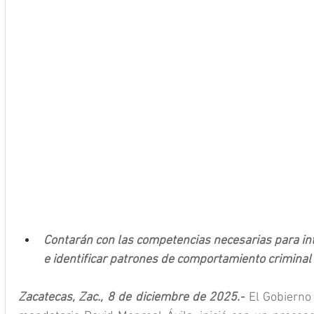
Contarán con las competencias necesarias para int
e identificar patrones de comportamiento criminal
Zacatecas, Zac., 8 de diciembre de 2025.-
 El Gobierno