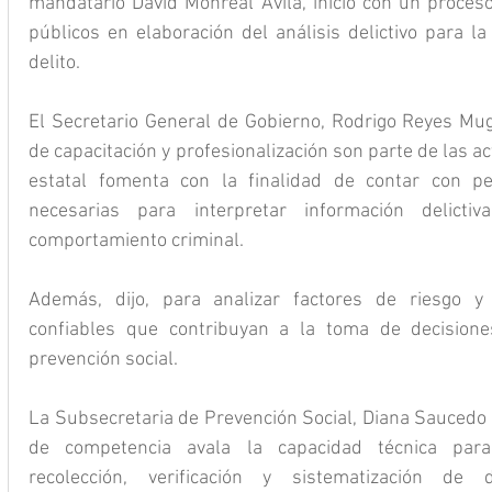
mandatario David Monreal Ávila, inició con un proceso 
públicos en elaboración del análisis delictivo para la
delito.
El Secretario General de Gobierno, Rodrigo Reyes Mugü
de capacitación y profesionalización son parte de las ac
estatal fomenta con la finalidad de contar con pe
necesarias para interpretar información delictiv
comportamiento criminal.
Además, dijo, para analizar factores de riesgo y 
confiables que contribuyan a la toma de decisione
prevención social.
La Subsecretaria de Prevención Social, Diana Saucedo 
de competencia avala la capacidad técnica para 
recolección, verificación y sistematización de d