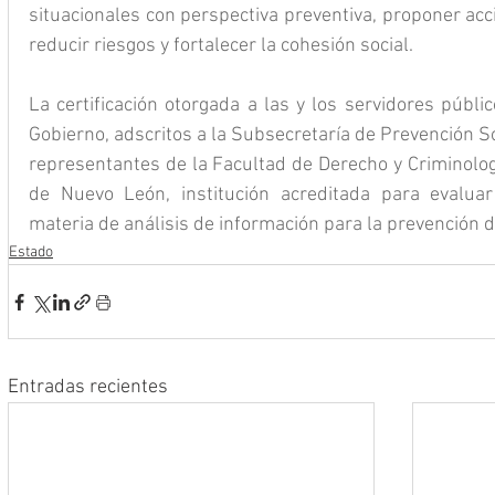
situacionales con perspectiva preventiva, proponer acc
reducir riesgos y fortalecer la cohesión social.
La certificación otorgada a las y los servidores públi
Gobierno, adscritos a la Subsecretaría de Prevención Soc
representantes de la Facultad de Derecho y Criminolog
de Nuevo León, institución acreditada para evaluar 
materia de análisis de información para la prevención de
Estado
Entradas recientes