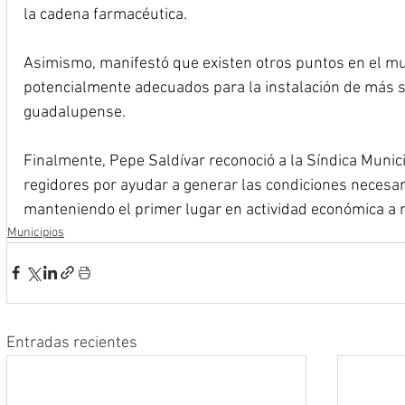
la cadena farmacéutica.
Asimismo, manifestó que existen otros puntos en el mun
potencialmente adecuados para la instalación de más su
guadalupense.
Finalmente, Pepe Saldívar reconoció a la Síndica Municip
regidores por ayudar a generar las condiciones necesa
manteniendo el primer lugar en actividad económica a ni
Municipios
Entradas recientes