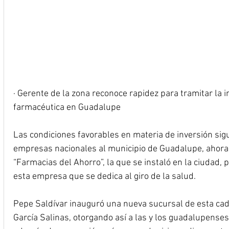
· Gerente de la zona reconoce rapidez para tramitar la 
farmacéutica en Guadalupe
Las condiciones favorables en materia de inversión sig
empresas nacionales al municipio de Guadalupe, ahora 
“Farmacias del Ahorro”, la que se instaló en la ciudad,
esta empresa que se dedica al giro de la salud.
Pepe Saldívar inauguró una nueva sucursal de esta cad
García Salinas, otorgando así a las y los guadalupense