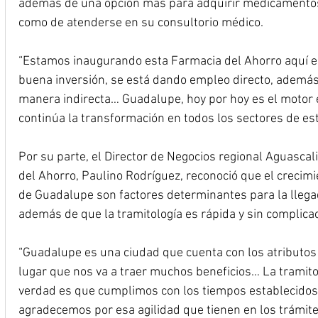
además de una opción más para adquirir medicamentos 
como de atenderse en su consultorio médico.
“Estamos inaugurando esta Farmacia del Ahorro aquí 
buena inversión, se está dando empleo directo, además
manera indirecta… Guadalupe, hoy por hoy es el motor 
continúa la transformación en todos los sectores de este
Por su parte, el Director de Negocios regional Aguasca
del Ahorro, Paulino Rodríguez, reconoció que el crecim
de Guadalupe son factores determinantes para la lleg
además de que la tramitología es rápida y sin complica
“Guadalupe es una ciudad que cuenta con los atributos 
lugar que nos va a traer muchos beneficios… La tramitolo
verdad es que cumplimos con los tiempos establecidos d
agradecemos por esa agilidad que tienen en los trámites