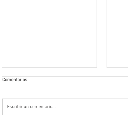
Comentarios
Escribir un comentario...