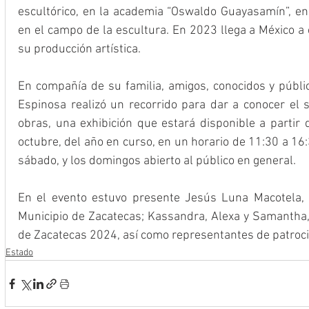
escultórico, en la academia “Oswaldo Guayasamín”, en 
en el campo de la escultura. En 2023 llega a México a
su producción artística.
En compañía de su familia, amigos, conocidos y públi
Espinosa realizó un recorrido para dar a conocer el s
obras, una exhibición que estará disponible a partir d
octubre, del año en curso, en un horario de 11:30 a 16:3
sábado, y los domingos abierto al público en general.
En el evento estuvo presente Jesús Luna Macotela, d
Municipio de Zacatecas; Kassandra, Alexa y Samantha, c
de Zacatecas 2024, así como representantes de patroc
Estado