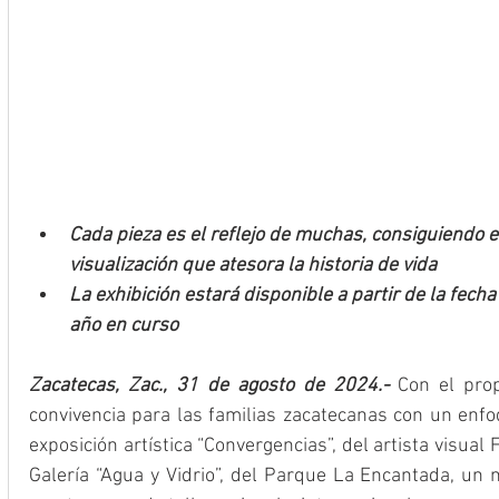
Cada pieza es el reflejo de muchas, consiguiendo 
visualización que atesora la historia de vida
La exhibición estará disponible a partir de la fecha 
año en curso
Zacatecas, Zac., 31 de agosto de 2024.-
 Con el pro
convivencia para las familias zacatecanas con un enfoq
exposición artística “Convergencias”, del artista visual
Galería “Agua y Vidrio”, del Parque La Encantada, un 