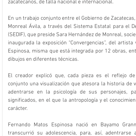
zacatecanos, de talla nacional e internacional.
En un trabajo conjunto entre el Gobierno de Zacatecas,
Monreal Ávila, a través del Sistema Estatal para el De
(SEDIF), que preside Sara Hernández de Monreal, sociedad
inaugurada la exposición “Convergencias”, del artista
Espinosa, misma que está integrada por 12 obras, entre
dibujos en diferentes técnicas.
El creador explicó que, cada pieza es el reflejo d
conjunto una visualización que atesora la historia de 
adentrarse en la psicología de sus personajes, pa
significados, en el que la antropología y el conocimien
carácter.
Fernando Matos Espinosa nació en Bayamo Granma
transcurrió su adolescencia, para, así, adentrarse 