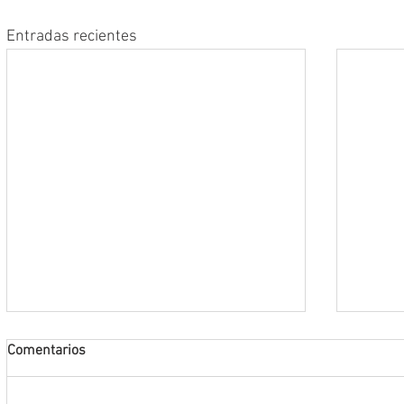
Entradas recientes
Comentarios